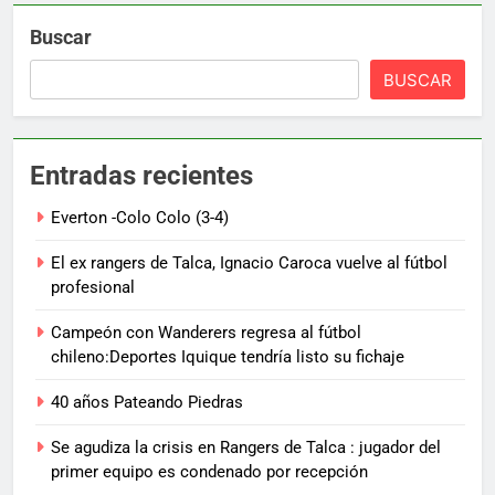
Buscar
BUSCAR
Entradas recientes
Everton -Colo Colo (3-4)
El ex rangers de Talca, Ignacio Caroca vuelve al fútbol
profesional
Campeón con Wanderers regresa al fútbol
chileno:Deportes Iquique tendría listo su fichaje
40 años Pateando Piedras
Se agudiza la crisis en Rangers de Talca : jugador del
primer equipo es condenado por recepción