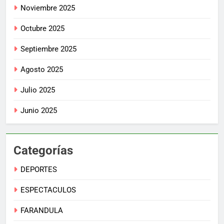
Noviembre 2025
Octubre 2025
Septiembre 2025
Agosto 2025
Julio 2025
Junio 2025
Categorías
DEPORTES
ESPECTACULOS
FARANDULA