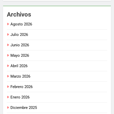
Archivos
Agosto 2026
Julio 2026
Junio 2026
Mayo 2026
Abril 2026
Marzo 2026
Febrero 2026
Enero 2026
Diciembre 2025