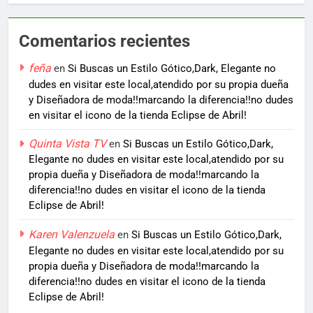
Comentarios recientes
feña
en
Si Buscas un Estilo Gótico,Dark, Elegante no
dudes en visitar este local,atendido por su propia dueña
y Diseñadora de moda!!marcando la diferencia!!no dudes
en visitar el icono de la tienda Eclipse de Abril!
Quinta Vista TV
en
Si Buscas un Estilo Gótico,Dark,
Elegante no dudes en visitar este local,atendido por su
propia dueña y Diseñadora de moda!!marcando la
diferencia!!no dudes en visitar el icono de la tienda
Eclipse de Abril!
Karen Valenzuela
en
Si Buscas un Estilo Gótico,Dark,
Elegante no dudes en visitar este local,atendido por su
propia dueña y Diseñadora de moda!!marcando la
diferencia!!no dudes en visitar el icono de la tienda
Eclipse de Abril!