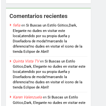
Comentarios recientes
feña
en
Si Buscas un Estilo Gótico,Dark,
Elegante no dudes en visitar este
local,atendido por su propia dueña y
Diseñadora de moda!!marcando la
diferencia!!no dudes en visitar el icono de la
tienda Eclipse de Abril!
Quinta Vista TV
en
Si Buscas un Estilo
Gótico,Dark, Elegante no dudes en visitar este
local,atendido por su propia dueña y
Diseñadora de moda!!marcando la
diferencia!!no dudes en visitar el icono de la
tienda Eclipse de Abril!
Karen Valenzuela
en
Si Buscas un Estilo
Gótico,Dark, Elegante no dudes en visitar este