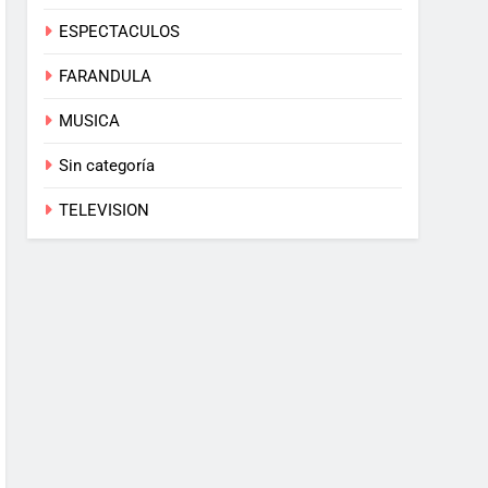
ESPECTACULOS
FARANDULA
MUSICA
Sin categoría
TELEVISION