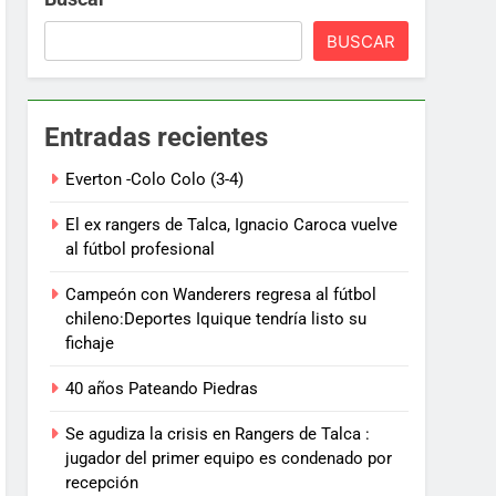
BUSCAR
Entradas recientes
Everton -Colo Colo (3-4)
El ex rangers de Talca, Ignacio Caroca vuelve
al fútbol profesional
Campeón con Wanderers regresa al fútbol
chileno:Deportes Iquique tendría listo su
fichaje
40 años Pateando Piedras
Se agudiza la crisis en Rangers de Talca :
jugador del primer equipo es condenado por
recepción