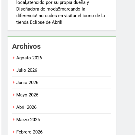
local,atendido por su propia dueña y
Diseñadora de moda!!marcando la
diferencia!!no dudes en visitar el icono de la
tienda Eclipse de Abril!
Archivos
Agosto 2026
Julio 2026
Junio 2026
Mayo 2026
Abril 2026
Marzo 2026
Febrero 2026