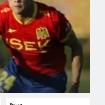
Buscar