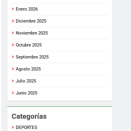
Enero 2026
Diciembre 2025
Noviembre 2025
Octubre 2025
Septiembre 2025
Agosto 2025
Julio 2025
Junio 2025
Categorías
DEPORTES