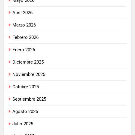
Mayo 2026
Abril 2026
Marzo 2026
Febrero 2026
Enero 2026
Diciembre 2025
Noviembre 2025
Octubre 2025
Septiembre 2025
Agosto 2025
Julio 2025