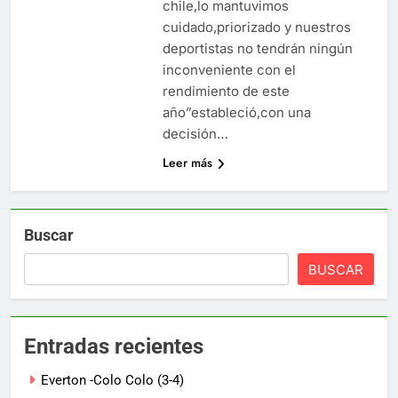
chile,lo mantuvimos
cuidado,priorizado y nuestros
deportistas no tendrán ningún
inconveniente con el
rendimiento de este
año”estableció,con una
decisión…
Leer más
Buscar
BUSCAR
Entradas recientes
Everton -Colo Colo (3-4)