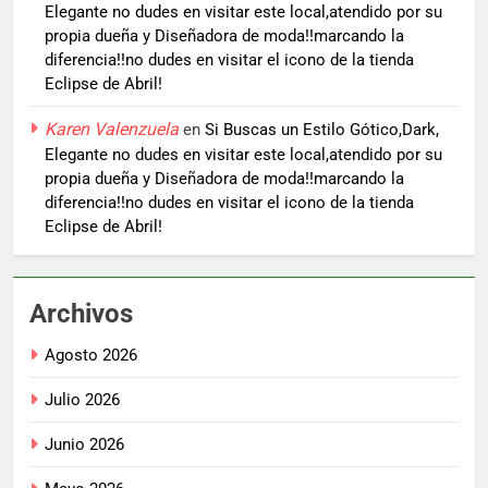
Elegante no dudes en visitar este local,atendido por su
propia dueña y Diseñadora de moda!!marcando la
diferencia!!no dudes en visitar el icono de la tienda
Eclipse de Abril!
Karen Valenzuela
en
Si Buscas un Estilo Gótico,Dark,
Elegante no dudes en visitar este local,atendido por su
propia dueña y Diseñadora de moda!!marcando la
diferencia!!no dudes en visitar el icono de la tienda
Eclipse de Abril!
Archivos
Agosto 2026
Julio 2026
Junio 2026