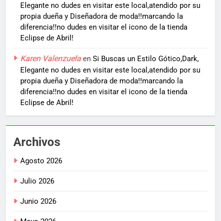
Elegante no dudes en visitar este local,atendido por su
propia dueña y Diseñadora de moda!!marcando la
diferencia!!no dudes en visitar el icono de la tienda
Eclipse de Abril!
Karen Valenzuela
en
Si Buscas un Estilo Gótico,Dark,
Elegante no dudes en visitar este local,atendido por su
propia dueña y Diseñadora de moda!!marcando la
diferencia!!no dudes en visitar el icono de la tienda
Eclipse de Abril!
Archivos
Agosto 2026
Julio 2026
Junio 2026