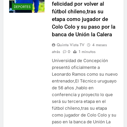
felicidad por volver al
DEPORTES
fútbol chileno,tras su
etapa como jugador de
Colo Colo y su paso por la
banca de Unión la Calera
Quinta Vista TV
4 meses
atrás
0
1 minutos
Universidad de Concepción
presentó oficialmente a
Leonardo Ramos como su nuevo
entrenador,El Técnico uruguayo
de 56 años ,hablo en
conferencia y proyecto lo que
será su tercera etapa en el
fútbol chileno,tras su etapa
como jugador de Colo Colo y su
paso en la banca de Unión La