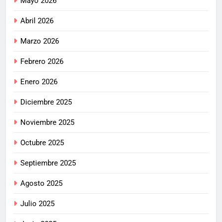
Mayo 2026
Abril 2026
Marzo 2026
Febrero 2026
Enero 2026
Diciembre 2025
Noviembre 2025
Octubre 2025
Septiembre 2025
Agosto 2025
Julio 2025