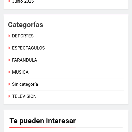
Junio 2025
Categorías
DEPORTES
ESPECTACULOS
FARANDULA
MUSICA
Sin categoría
TELEVISION
Te pueden
interesar