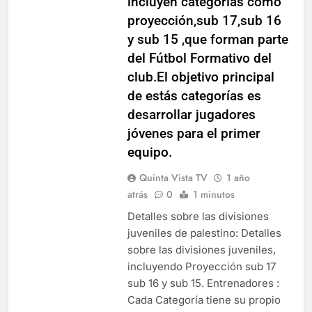
incluyen categorías como
proyección,sub 17,sub 16
y sub 15 ,que forman parte
del Fútbol Formativo del
club.El objetivo principal
de estás categorías es
desarrollar jugadores
jóvenes para el primer
equipo.
Quinta Vista TV
1 año
atrás
0
1 minutos
Detalles sobre las divisiones
juveniles de palestino: Detalles
sobre las divisiones juveniles,
incluyendo Proyección sub 17
sub 16 y sub 15. Entrenadores :
Cada Categoría tiene su propio