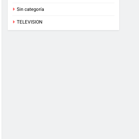
Sin categoría
TELEVISION