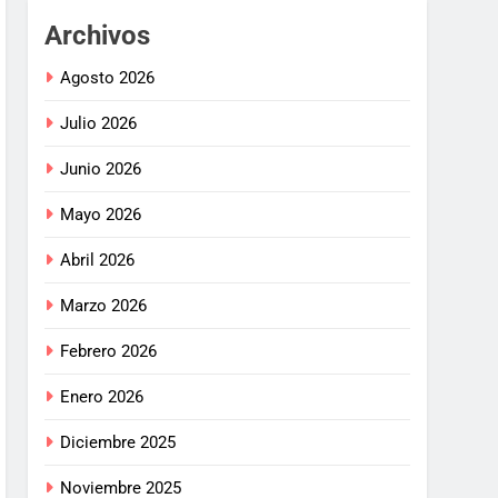
Archivos
Agosto 2026
Julio 2026
Junio 2026
Mayo 2026
Abril 2026
Marzo 2026
Febrero 2026
Enero 2026
Diciembre 2025
Noviembre 2025