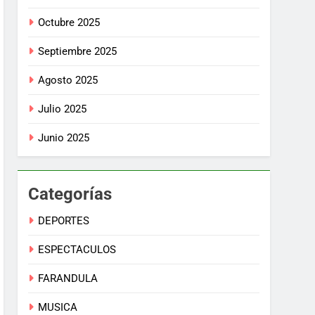
Octubre 2025
Septiembre 2025
Agosto 2025
Julio 2025
Junio 2025
Categorías
DEPORTES
ESPECTACULOS
FARANDULA
MUSICA