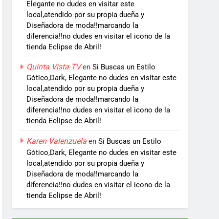
Elegante no dudes en visitar este
local,atendido por su propia dueña y
Diseñadora de moda!!marcando la
diferencia!!no dudes en visitar el icono de la
tienda Eclipse de Abril!
Quinta Vista TV
en
Si Buscas un Estilo
Gótico,Dark, Elegante no dudes en visitar este
local,atendido por su propia dueña y
Diseñadora de moda!!marcando la
diferencia!!no dudes en visitar el icono de la
tienda Eclipse de Abril!
Karen Valenzuela
en
Si Buscas un Estilo
Gótico,Dark, Elegante no dudes en visitar este
local,atendido por su propia dueña y
Diseñadora de moda!!marcando la
diferencia!!no dudes en visitar el icono de la
tienda Eclipse de Abril!