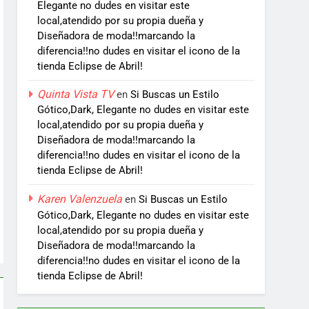
Elegante no dudes en visitar este
local,atendido por su propia dueña y
Diseñadora de moda!!marcando la
diferencia!!no dudes en visitar el icono de la
tienda Eclipse de Abril!
Quinta Vista TV
en
Si Buscas un Estilo
Gótico,Dark, Elegante no dudes en visitar este
local,atendido por su propia dueña y
Diseñadora de moda!!marcando la
diferencia!!no dudes en visitar el icono de la
tienda Eclipse de Abril!
Karen Valenzuela
en
Si Buscas un Estilo
Gótico,Dark, Elegante no dudes en visitar este
local,atendido por su propia dueña y
Diseñadora de moda!!marcando la
diferencia!!no dudes en visitar el icono de la
tienda Eclipse de Abril!