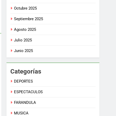
Octubre 2025
Septiembre 2025
Agosto 2025
Julio 2025
Junio 2025
Categorías
DEPORTES
ESPECTACULOS
FARANDULA
MUSICA