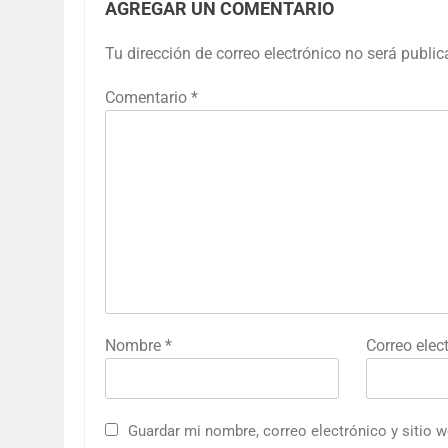
AGREGAR UN COMENTARIO
Tu dirección de correo electrónico no será public
Comentario
*
Nombre
*
Correo elec
Guardar mi nombre, correo electrónico y sitio 