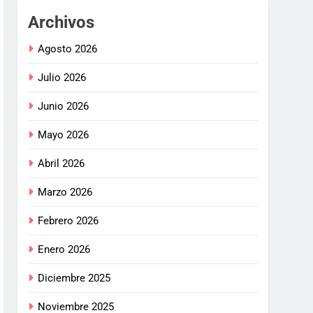
Archivos
Agosto 2026
Julio 2026
Junio 2026
Mayo 2026
Abril 2026
Marzo 2026
Febrero 2026
Enero 2026
Diciembre 2025
Noviembre 2025