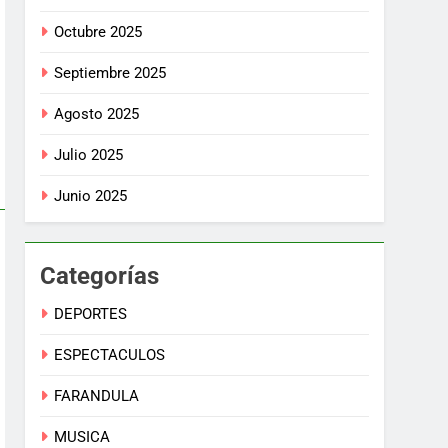
Octubre 2025
Septiembre 2025
Agosto 2025
Julio 2025
Junio 2025
Categorías
DEPORTES
ESPECTACULOS
FARANDULA
MUSICA