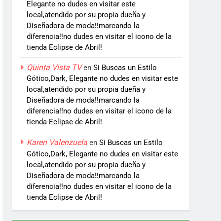
Elegante no dudes en visitar este
local,atendido por su propia dueña y
Diseñadora de moda!!marcando la
diferencia!!no dudes en visitar el icono de la
tienda Eclipse de Abril!
Quinta Vista TV
en
Si Buscas un Estilo
Gótico,Dark, Elegante no dudes en visitar este
local,atendido por su propia dueña y
Diseñadora de moda!!marcando la
diferencia!!no dudes en visitar el icono de la
tienda Eclipse de Abril!
Karen Valenzuela
en
Si Buscas un Estilo
Gótico,Dark, Elegante no dudes en visitar este
local,atendido por su propia dueña y
Diseñadora de moda!!marcando la
diferencia!!no dudes en visitar el icono de la
tienda Eclipse de Abril!