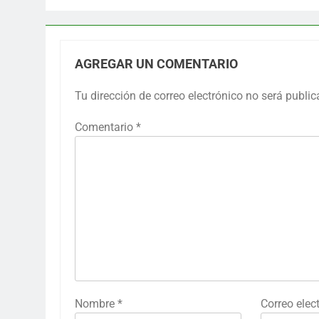
AGREGAR UN COMENTARIO
Tu dirección de correo electrónico no será public
Comentario
*
Nombre
*
Correo elec