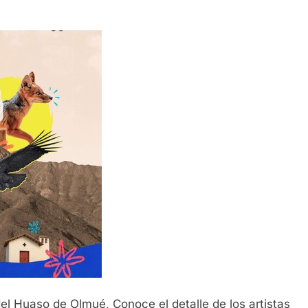
 del Huaso de Olmué, Conoce el detalle de los artistas