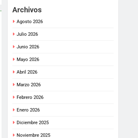
Archivos
Agosto 2026
Julio 2026
Junio 2026
Mayo 2026
Abril 2026
Marzo 2026
Febrero 2026
Enero 2026
Diciembre 2025
Noviembre 2025