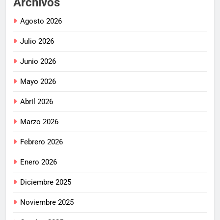
Archivos
Agosto 2026
Julio 2026
Junio 2026
Mayo 2026
Abril 2026
Marzo 2026
Febrero 2026
Enero 2026
Diciembre 2025
Noviembre 2025