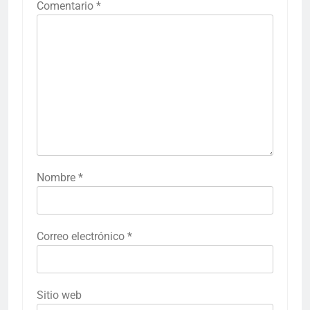
Comentario
*
Nombre
*
Correo electrónico
*
Sitio web