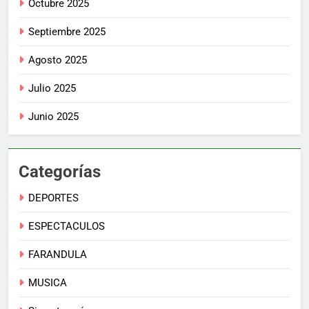
Octubre 2025
Septiembre 2025
Agosto 2025
Julio 2025
Junio 2025
Categorías
DEPORTES
ESPECTACULOS
FARANDULA
MUSICA