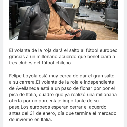
El volante de la roja dará el salto al fútbol europeo
gracias a un millonario acuerdo que beneficiará a
tres clubes del fútbol chileno
Felipe Loyola está muy cerca de dar el gran salto
a su carrera,El volante de la roja e independiente
de Avellaneda está a un paso de fichar por por el
pisa de Italia, cuadro que ya realizó una millonaria
oferta por un porcentaje importante de su
pase,Los europeos esperan cerrar el acuerdo
antes del 31 de enero, día que termina el mercado
de invierno en Italia.