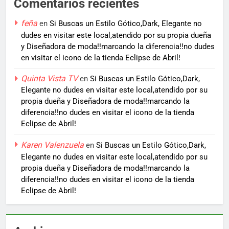
Comentarios recientes
feña
en
Si Buscas un Estilo Gótico,Dark, Elegante no
dudes en visitar este local,atendido por su propia dueña
y Diseñadora de moda!!marcando la diferencia!!no dudes
en visitar el icono de la tienda Eclipse de Abril!
Quinta Vista TV
en
Si Buscas un Estilo Gótico,Dark,
Elegante no dudes en visitar este local,atendido por su
propia dueña y Diseñadora de moda!!marcando la
diferencia!!no dudes en visitar el icono de la tienda
Eclipse de Abril!
Karen Valenzuela
en
Si Buscas un Estilo Gótico,Dark,
Elegante no dudes en visitar este local,atendido por su
propia dueña y Diseñadora de moda!!marcando la
diferencia!!no dudes en visitar el icono de la tienda
Eclipse de Abril!