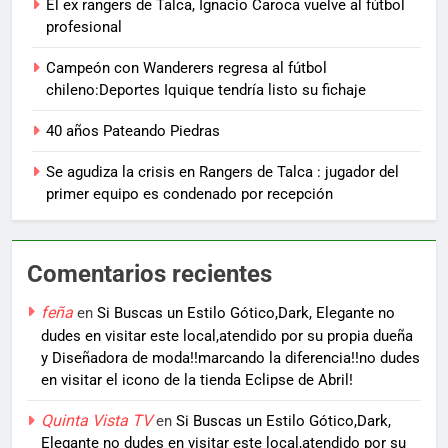
El ex rangers de Talca, Ignacio Caroca vuelve al fútbol
profesional
Campeón con Wanderers regresa al fútbol
chileno:Deportes Iquique tendría listo su fichaje
40 años Pateando Piedras
Se agudiza la crisis en Rangers de Talca : jugador del
primer equipo es condenado por recepción
Comentarios recientes
feña
en
Si Buscas un Estilo Gótico,Dark, Elegante no
dudes en visitar este local,atendido por su propia dueña
y Diseñadora de moda!!marcando la diferencia!!no dudes
en visitar el icono de la tienda Eclipse de Abril!
Quinta Vista TV
en
Si Buscas un Estilo Gótico,Dark,
Elegante no dudes en visitar este local,atendido por su