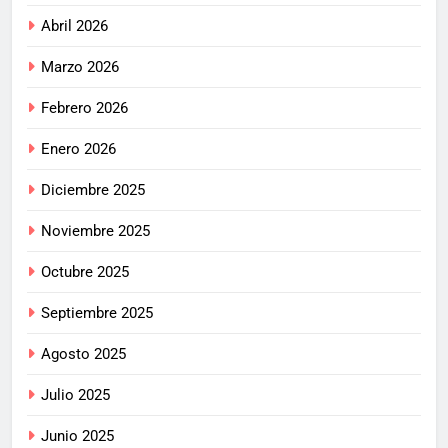
Abril 2026
Marzo 2026
Febrero 2026
Enero 2026
Diciembre 2025
Noviembre 2025
Octubre 2025
Septiembre 2025
Agosto 2025
Julio 2025
Junio 2025