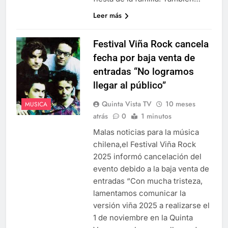
Leer más
Festival Viña Rock cancela
fecha por baja venta de
entradas “No logramos
llegar al público”
Quinta Vista TV
10 meses
MUSICA
atrás
0
1 minutos
Malas noticias para la música
chilena,el Festival Viña Rock
2025 informó cancelación del
evento debido a la baja venta de
entradas “Con mucha tristeza,
lamentamos comunicar la
versión viña 2025 a realizarse el
1 de noviembre en la Quinta