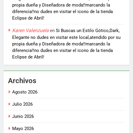
propia dueña y Diseñadora de moda!!marcando la
diferencia!!no dudes en visitar el icono de la tienda
Eclipse de Abril!
Karen Valenzuela
en
Si Buscas un Estilo Gótico,Dark,
Elegante no dudes en visitar este local,atendido por su
propia dueña y Diseñadora de moda!!marcando la
diferencia!!no dudes en visitar el icono de la tienda
Eclipse de Abril!
Archivos
Agosto 2026
Julio 2026
Junio 2026
Mayo 2026