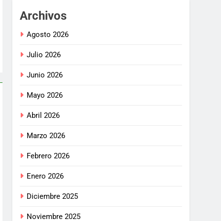
Archivos
Agosto 2026
Julio 2026
Junio 2026
Mayo 2026
Abril 2026
Marzo 2026
Febrero 2026
Enero 2026
Diciembre 2025
Noviembre 2025