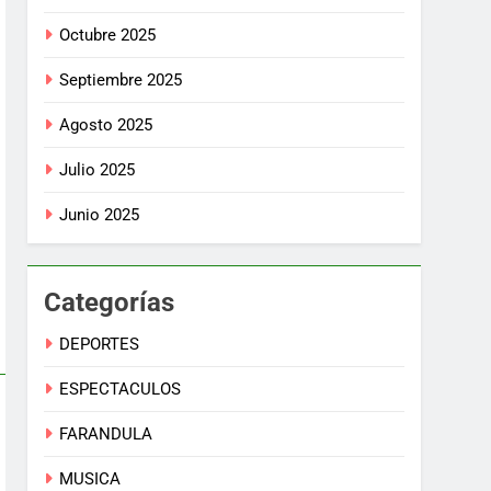
Octubre 2025
Septiembre 2025
Agosto 2025
Julio 2025
Junio 2025
Categorías
DEPORTES
ESPECTACULOS
FARANDULA
MUSICA