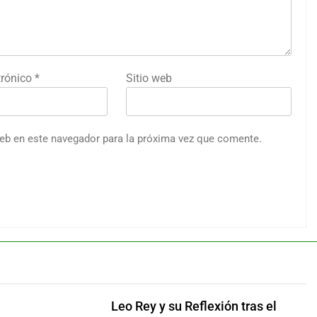
trónico
*
Sitio web
web en este navegador para la próxima vez que comente.
Leo Rey y su Reflexión tras el