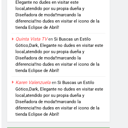
Elegante no dudes en visitar este
local,atendido por su propia dueña y
Diseñadora de moda!!marcando la
diferencia!!no dudes en visitar el icono de la
tienda Eclipse de Abril!
Quinta Vista TV
en
Si Buscas un Estilo
Gótico,Dark, Elegante no dudes en visitar este
local,atendido por su propia dueña y
Diseñadora de moda!!marcando la
diferencia!!no dudes en visitar el icono de la
tienda Eclipse de Abril!
Karen Valenzuela
en
Si Buscas un Estilo
Gótico,Dark, Elegante no dudes en visitar este
local,atendido por su propia dueña y
Diseñadora de moda!!marcando la
diferencia!!no dudes en visitar el icono de la
tienda Eclipse de Abril!