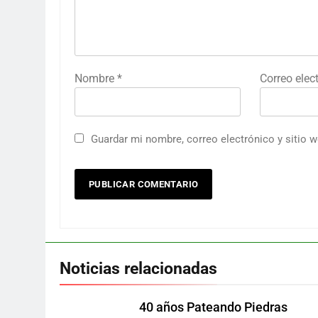
Nombre
*
Correo elec
Guardar mi nombre, correo electrónico y sitio 
Noticias relacionadas
40 años Pateando Piedras