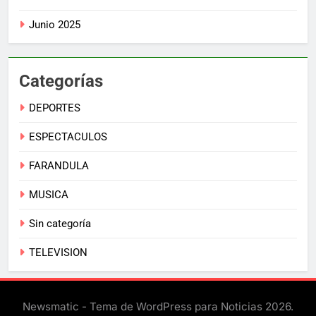
Junio 2025
Categorías
DEPORTES
ESPECTACULOS
FARANDULA
MUSICA
Sin categoría
TELEVISION
Newsmatic - Tema de WordPress para Noticias 2026.