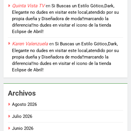
Quinta Vista TV
en
Si Buscas un Estilo Gótico,Dark,
Elegante no dudes en visitar este local,atendido por su
propia dueña y Diseñadora de moda!!marcando la
diferencia!!no dudes en visitar el icono de la tienda
Eclipse de Abril!
Karen Valenzuela
en
Si Buscas un Estilo Gótico,Dark,
Elegante no dudes en visitar este local,atendido por su
propia dueña y Diseñadora de moda!!marcando la
diferencia!!no dudes en visitar el icono de la tienda
Eclipse de Abril!
Archivos
Agosto 2026
Julio 2026
Junio 2026