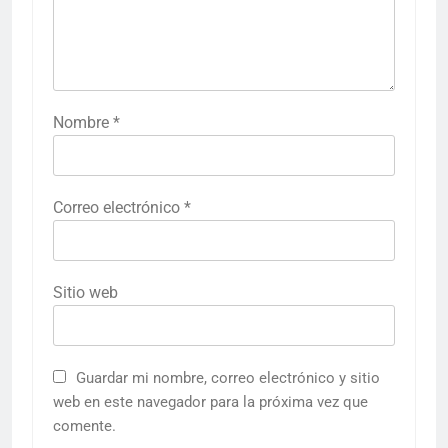
Nombre
*
Correo electrónico
*
Sitio web
Guardar mi nombre, correo electrónico y sitio
web en este navegador para la próxima vez que
comente.