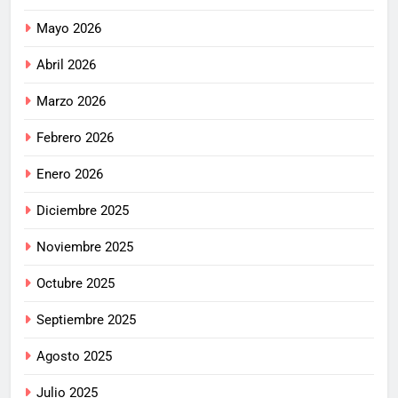
Mayo 2026
Abril 2026
Marzo 2026
Febrero 2026
Enero 2026
Diciembre 2025
Noviembre 2025
Octubre 2025
Septiembre 2025
Agosto 2025
Julio 2025