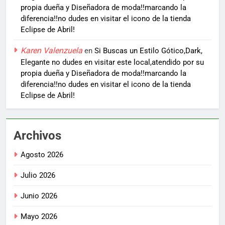
propia dueña y Diseñadora de moda!!marcando la
diferencia!!no dudes en visitar el icono de la tienda
Eclipse de Abril!
Karen Valenzuela
en
Si Buscas un Estilo Gótico,Dark,
Elegante no dudes en visitar este local,atendido por su
propia dueña y Diseñadora de moda!!marcando la
diferencia!!no dudes en visitar el icono de la tienda
Eclipse de Abril!
Archivos
Agosto 2026
Julio 2026
Junio 2026
Mayo 2026