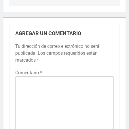
AGREGAR UN COMENTARIO
Tu dirección de correo electrónico no será
publicada.
Los campos requeridos están
marcados
*
Comentario
*