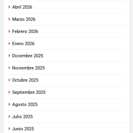
Abril 2026
Marzo 2026
Febrero 2026
Enero 2026
Diciembre 2025
Noviembre 2025
Octubre 2025
Septiembre 2025
Agosto 2025
Julio 2025
Junio 2025