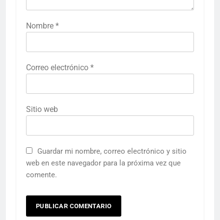
Nombre
*
Correo electrónico
*
Sitio web
Guardar mi nombre, correo electrónico y sitio
web en este navegador para la próxima vez que
comente.