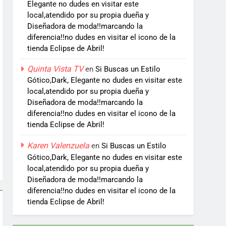
Elegante no dudes en visitar este
local,atendido por su propia dueña y
Diseñadora de moda!!marcando la
diferencia!!no dudes en visitar el icono de la
tienda Eclipse de Abril!
Quinta Vista TV
en
Si Buscas un Estilo
Gótico,Dark, Elegante no dudes en visitar este
local,atendido por su propia dueña y
Diseñadora de moda!!marcando la
diferencia!!no dudes en visitar el icono de la
tienda Eclipse de Abril!
Karen Valenzuela
en
Si Buscas un Estilo
Gótico,Dark, Elegante no dudes en visitar este
local,atendido por su propia dueña y
Diseñadora de moda!!marcando la
diferencia!!no dudes en visitar el icono de la
tienda Eclipse de Abril!