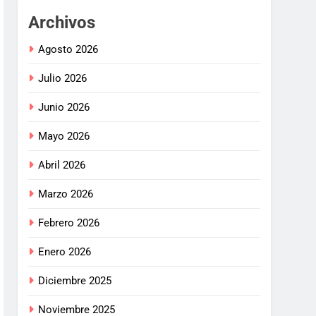
Archivos
Agosto 2026
Julio 2026
Junio 2026
Mayo 2026
Abril 2026
Marzo 2026
Febrero 2026
Enero 2026
Diciembre 2025
Noviembre 2025