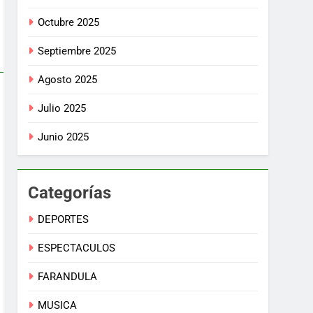
Octubre 2025
Septiembre 2025
Agosto 2025
Julio 2025
Junio 2025
Categorías
DEPORTES
ESPECTACULOS
FARANDULA
MUSICA