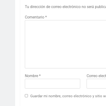
Tu dirección de correo electrónico no será public
Comentario
*
Nombre
*
Correo elec
Guardar mi nombre, correo electrónico y sitio 