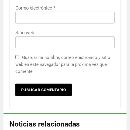
Correo electrónico
*
Sitio web
Guardar mi nombre, correo electrónico y sitio
web en este navegador para la próxima vez que
comente.
Noticias relacionadas