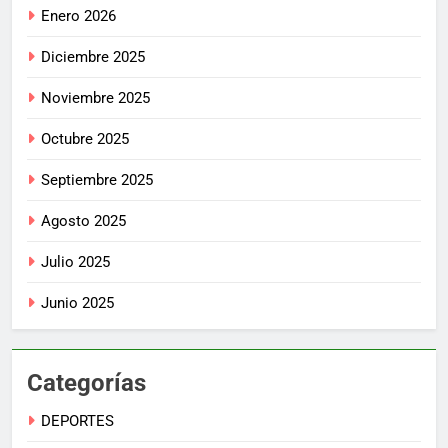
Enero 2026
Diciembre 2025
Noviembre 2025
Octubre 2025
Septiembre 2025
Agosto 2025
Julio 2025
Junio 2025
Categorías
DEPORTES