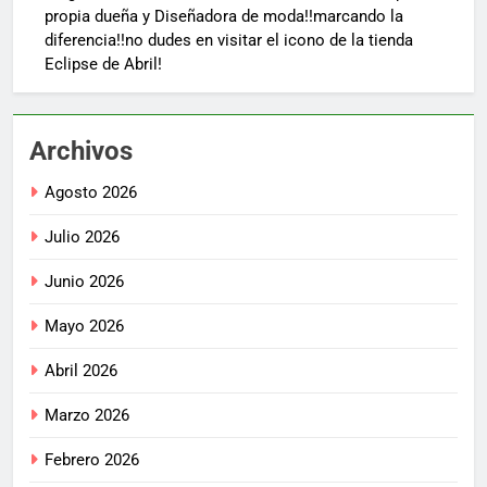
propia dueña y Diseñadora de moda!!marcando la
diferencia!!no dudes en visitar el icono de la tienda
Eclipse de Abril!
Archivos
Agosto 2026
Julio 2026
Junio 2026
Mayo 2026
Abril 2026
Marzo 2026
Febrero 2026