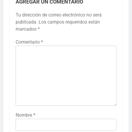
AGREGAR UN COMENTARIO
Tu dirección de correo electrónico no será
publicada.
Los campos requeridos están
marcados
*
Comentario
*
Nombre
*