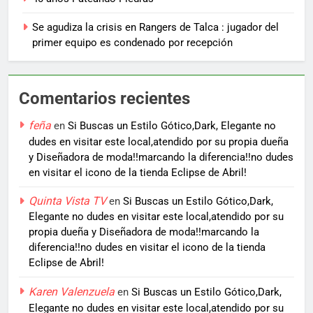
Se agudiza la crisis en Rangers de Talca : jugador del
primer equipo es condenado por recepción
Comentarios recientes
feña
en
Si Buscas un Estilo Gótico,Dark, Elegante no
dudes en visitar este local,atendido por su propia dueña
y Diseñadora de moda!!marcando la diferencia!!no dudes
en visitar el icono de la tienda Eclipse de Abril!
Quinta Vista TV
en
Si Buscas un Estilo Gótico,Dark,
Elegante no dudes en visitar este local,atendido por su
propia dueña y Diseñadora de moda!!marcando la
diferencia!!no dudes en visitar el icono de la tienda
Eclipse de Abril!
Karen Valenzuela
en
Si Buscas un Estilo Gótico,Dark,
Elegante no dudes en visitar este local,atendido por su