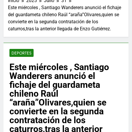
Inicio
2025
Julio
31
Este miércoles , Santiago Wanderers anunció el fichaje
del guardameta chileno Raúl “araña”Olivares,quien se
convierte en la segunda contratación de los
caturros,tras la anterior llegada de Enzo Gutiérrez.
DEPORTES
Este miércoles , Santiago
Wanderers anunció el
fichaje del guardameta
chileno Raúl
“araña”Olivares,quien se
convierte en la segunda
contratación de los
caturros,tras la anterior