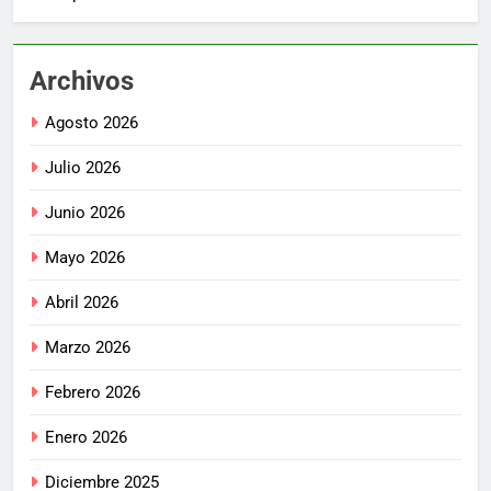
Archivos
Agosto 2026
Julio 2026
Junio 2026
Mayo 2026
Abril 2026
Marzo 2026
Febrero 2026
Enero 2026
Diciembre 2025