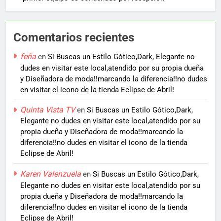
Comentarios recientes
feña
en
Si Buscas un Estilo Gótico,Dark, Elegante no
dudes en visitar este local,atendido por su propia dueña
y Diseñadora de moda!!marcando la diferencia!!no dudes
en visitar el icono de la tienda Eclipse de Abril!
Quinta Vista TV
en
Si Buscas un Estilo Gótico,Dark,
Elegante no dudes en visitar este local,atendido por su
propia dueña y Diseñadora de moda!!marcando la
diferencia!!no dudes en visitar el icono de la tienda
Eclipse de Abril!
Karen Valenzuela
en
Si Buscas un Estilo Gótico,Dark,
Elegante no dudes en visitar este local,atendido por su
propia dueña y Diseñadora de moda!!marcando la
diferencia!!no dudes en visitar el icono de la tienda
Eclipse de Abril!