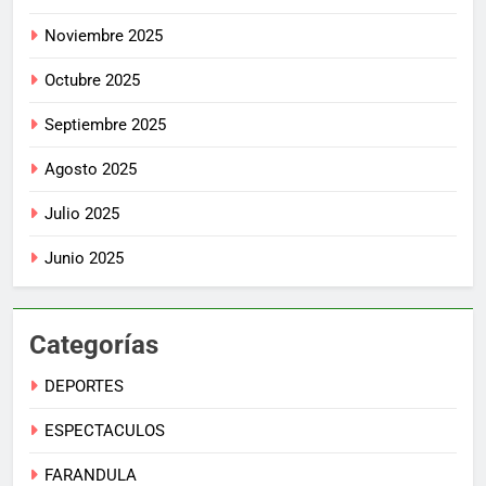
Noviembre 2025
Octubre 2025
Septiembre 2025
Agosto 2025
Julio 2025
Junio 2025
Categorías
DEPORTES
ESPECTACULOS
FARANDULA