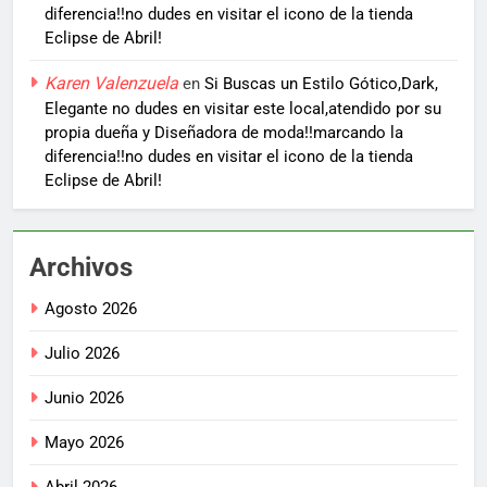
diferencia!!no dudes en visitar el icono de la tienda
Eclipse de Abril!
Karen Valenzuela
en
Si Buscas un Estilo Gótico,Dark,
Elegante no dudes en visitar este local,atendido por su
propia dueña y Diseñadora de moda!!marcando la
diferencia!!no dudes en visitar el icono de la tienda
Eclipse de Abril!
Archivos
Agosto 2026
Julio 2026
Junio 2026
Mayo 2026
Abril 2026