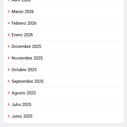
Marzo 2026
Febrero 2026
Enero 2026
Diciembre 2025
Noviembre 2025
Octubre 2025
Septiembre 2025
Agosto 2025
Julio 2025
Junio 2025