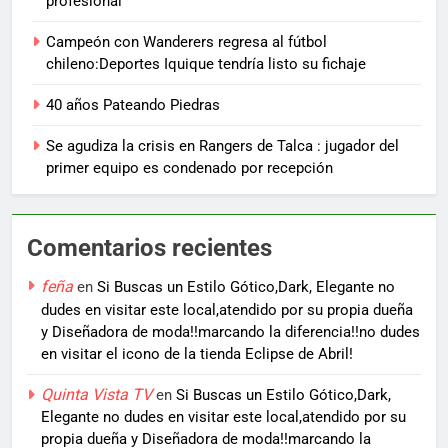
profesional
Campeón con Wanderers regresa al fútbol
chileno:Deportes Iquique tendría listo su fichaje
40 años Pateando Piedras
Se agudiza la crisis en Rangers de Talca : jugador del
primer equipo es condenado por recepción
Comentarios recientes
feña
en
Si Buscas un Estilo Gótico,Dark, Elegante no
dudes en visitar este local,atendido por su propia dueña
y Diseñadora de moda!!marcando la diferencia!!no dudes
en visitar el icono de la tienda Eclipse de Abril!
Quinta Vista TV
en
Si Buscas un Estilo Gótico,Dark,
Elegante no dudes en visitar este local,atendido por su
propia dueña y Diseñadora de moda!!marcando la