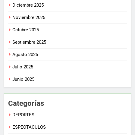
Diciembre 2025
Noviembre 2025
Octubre 2025
Septiembre 2025
Agosto 2025
Julio 2025
Junio 2025
Categorías
DEPORTES
ESPECTACULOS