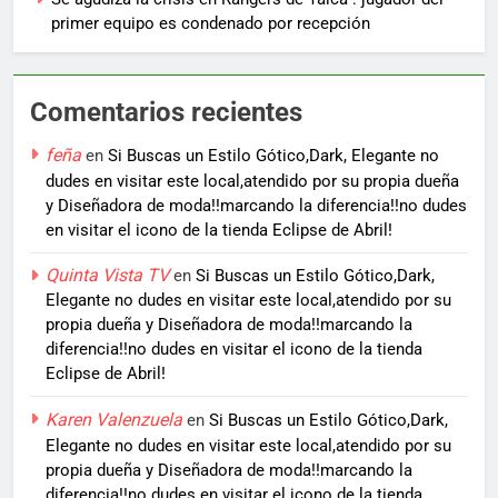
primer equipo es condenado por recepción
Comentarios recientes
feña
en
Si Buscas un Estilo Gótico,Dark, Elegante no
dudes en visitar este local,atendido por su propia dueña
y Diseñadora de moda!!marcando la diferencia!!no dudes
en visitar el icono de la tienda Eclipse de Abril!
Quinta Vista TV
en
Si Buscas un Estilo Gótico,Dark,
Elegante no dudes en visitar este local,atendido por su
propia dueña y Diseñadora de moda!!marcando la
diferencia!!no dudes en visitar el icono de la tienda
Eclipse de Abril!
Karen Valenzuela
en
Si Buscas un Estilo Gótico,Dark,
Elegante no dudes en visitar este local,atendido por su
propia dueña y Diseñadora de moda!!marcando la
diferencia!!no dudes en visitar el icono de la tienda