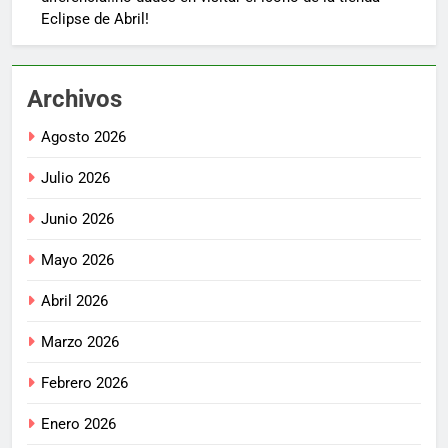
Eclipse de Abril!
Archivos
Agosto 2026
Julio 2026
Junio 2026
Mayo 2026
Abril 2026
Marzo 2026
Febrero 2026
Enero 2026