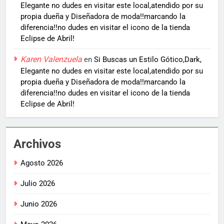
Elegante no dudes en visitar este local,atendido por su
propia dueña y Diseñadora de moda!!marcando la
diferencia!!no dudes en visitar el icono de la tienda
Eclipse de Abril!
Karen Valenzuela
en
Si Buscas un Estilo Gótico,Dark,
Elegante no dudes en visitar este local,atendido por su
propia dueña y Diseñadora de moda!!marcando la
diferencia!!no dudes en visitar el icono de la tienda
Eclipse de Abril!
Archivos
Agosto 2026
Julio 2026
Junio 2026