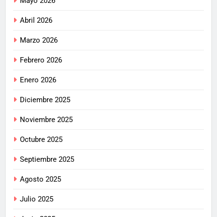
Mayo 2026
Abril 2026
Marzo 2026
Febrero 2026
Enero 2026
Diciembre 2025
Noviembre 2025
Octubre 2025
Septiembre 2025
Agosto 2025
Julio 2025