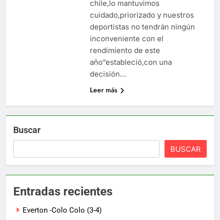
chile,lo mantuvimos
cuidado,priorizado y nuestros
deportistas no tendrán ningún
inconveniente con el
rendimiento de este
año”estableció,con una
decisión…
Leer más
Buscar
BUSCAR
Entradas recientes
Everton -Colo Colo (3-4)