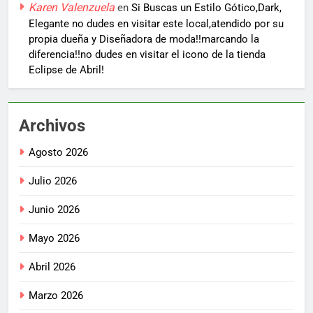
Karen Valenzuela
en
Si Buscas un Estilo Gótico,Dark,
Elegante no dudes en visitar este local,atendido por su
propia dueña y Diseñadora de moda!!marcando la
diferencia!!no dudes en visitar el icono de la tienda
Eclipse de Abril!
Archivos
Agosto 2026
Julio 2026
Junio 2026
Mayo 2026
Abril 2026
Marzo 2026