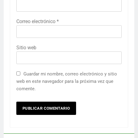
Correo electrónico
*
Sitio web
Guardar mi nombre, correo electrónico y sitio
web en este navegador para la próxima vez que
comente.