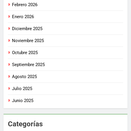
Febrero 2026
Enero 2026
Diciembre 2025
Noviembre 2025
Octubre 2025
Septiembre 2025
Agosto 2025
Julio 2025
Junio 2025
Categorías