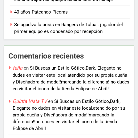
40 años Pateando Piedras
Se agudiza la crisis en Rangers de Talca : jugador del
primer equipo es condenado por recepción
Comentarios recientes
feña
en
Si Buscas un Estilo Gótico,Dark, Elegante no
dudes en visitar este local,atendido por su propia dueña
y Diseñadora de moda!!marcando la diferencia!!no dudes
en visitar el icono de la tienda Eclipse de Abril!
Quinta Vista TV
en
Si Buscas un Estilo Gótico,Dark,
Elegante no dudes en visitar este local,atendido por su
propia dueña y Diseñadora de moda!!marcando la
diferencia!!no dudes en visitar el icono de la tienda
Eclipse de Abril!