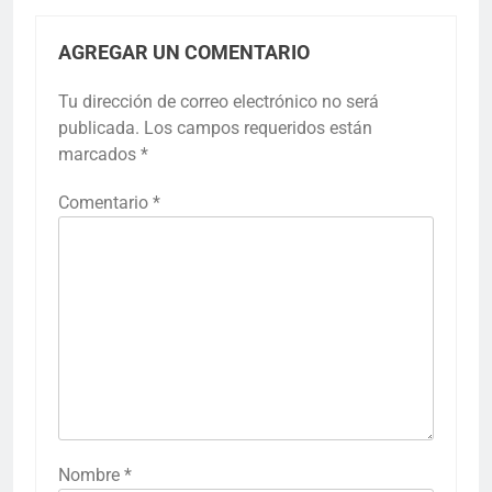
AGREGAR UN COMENTARIO
Tu dirección de correo electrónico no será
publicada.
Los campos requeridos están
marcados
*
Comentario
*
Nombre
*