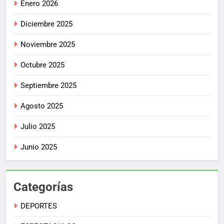
Enero 2026
Diciembre 2025
Noviembre 2025
Octubre 2025
Septiembre 2025
Agosto 2025
Julio 2025
Junio 2025
Categorías
DEPORTES