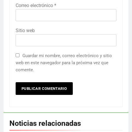
Correo electrónico
*
Sitio web
Guardar mi nombre, correo electrónico y sitio
web en este navegador para la próxima vez que
comente.
Noticias relacionadas