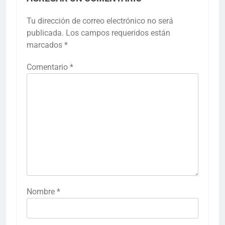
Tu dirección de correo electrónico no será
publicada.
Los campos requeridos están
marcados
*
Comentario
*
Nombre
*