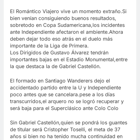
El Romántico Viajero vive un momento extraño.Si
bien venían consiguiendo buenos resultados,
sobretodo en Copa Sudamericana,los incidentes
ante Independiente afectaron el ambiente.Ahora
deben dejar todo eso atrás en el duelo más
importante de la Liga de Primera.
Los Dirigidos de Gustavo Álvarez tendrán
importantes bajas en el Estadio Monumental,entre
la que destaca la de Gabriel Castellón.
El formado en Santiago Wanderers dejo el
accidentado partido entre la U y Independiente
poco antes que se cancelara.pese a los días
transcurridos,el arquero no se logró recuperar y
será baja para el Superclásico ante Colo Colo
Sin Gabriel Castellón,quien se pondrá los guantes
de titular será Cristopher Toselli, el meta de 37
años si bien no ha tenido mucha continuidad en