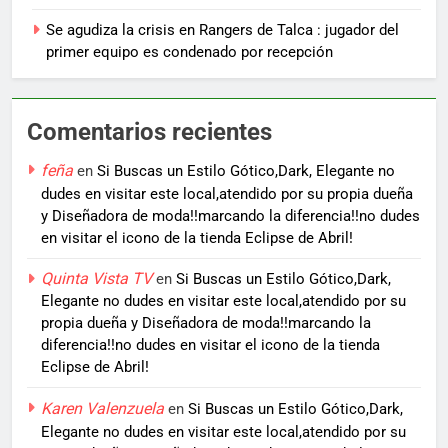
Se agudiza la crisis en Rangers de Talca : jugador del
primer equipo es condenado por recepción
Comentarios recientes
feña
en
Si Buscas un Estilo Gótico,Dark, Elegante no
dudes en visitar este local,atendido por su propia dueña
y Diseñadora de moda!!marcando la diferencia!!no dudes
en visitar el icono de la tienda Eclipse de Abril!
Quinta Vista TV
en
Si Buscas un Estilo Gótico,Dark,
Elegante no dudes en visitar este local,atendido por su
propia dueña y Diseñadora de moda!!marcando la
diferencia!!no dudes en visitar el icono de la tienda
Eclipse de Abril!
Karen Valenzuela
en
Si Buscas un Estilo Gótico,Dark,
Elegante no dudes en visitar este local,atendido por su