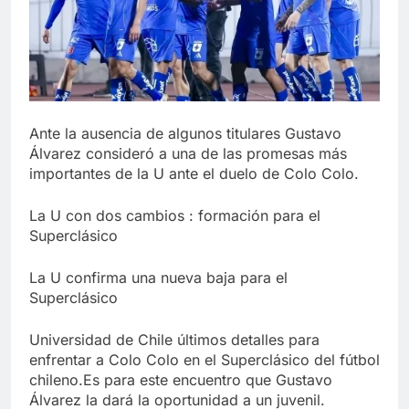
Ante la ausencia de algunos titulares Gustavo
Álvarez consideró a una de las promesas más
importantes de la U ante el duelo de Colo Colo.
La U con dos cambios : formación para el
Superclásico
La U confirma una nueva baja para el
Superclásico
Universidad de Chile últimos detalles para
enfrentar a Colo Colo en el Superclásico del fútbol
chileno.Es para este encuentro que Gustavo
Álvarez la dará la oportunidad a un juvenil.