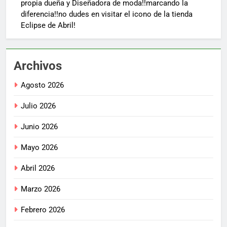
propia dueña y Diseñadora de moda!!marcando la
diferencia!!no dudes en visitar el icono de la tienda
Eclipse de Abril!
Archivos
Agosto 2026
Julio 2026
Junio 2026
Mayo 2026
Abril 2026
Marzo 2026
Febrero 2026