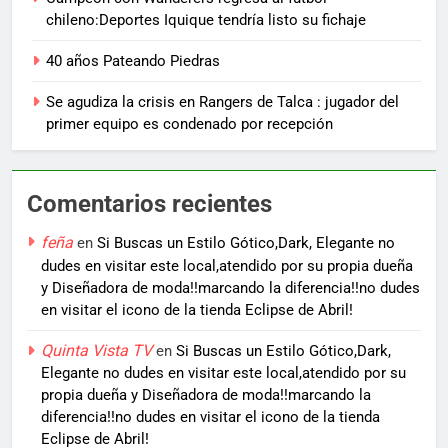
chileno:Deportes Iquique tendría listo su fichaje
40 años Pateando Piedras
Se agudiza la crisis en Rangers de Talca : jugador del
primer equipo es condenado por recepción
Comentarios recientes
feña
en
Si Buscas un Estilo Gótico,Dark, Elegante no
dudes en visitar este local,atendido por su propia dueña
y Diseñadora de moda!!marcando la diferencia!!no dudes
en visitar el icono de la tienda Eclipse de Abril!
Quinta Vista TV
en
Si Buscas un Estilo Gótico,Dark,
Elegante no dudes en visitar este local,atendido por su
propia dueña y Diseñadora de moda!!marcando la
diferencia!!no dudes en visitar el icono de la tienda
Eclipse de Abril!