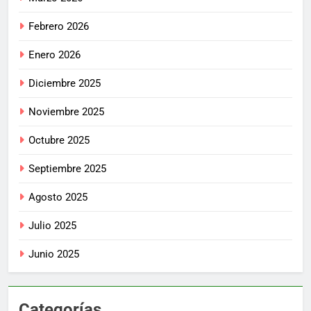
Febrero 2026
Enero 2026
Diciembre 2025
Noviembre 2025
Octubre 2025
Septiembre 2025
Agosto 2025
Julio 2025
Junio 2025
Categorías