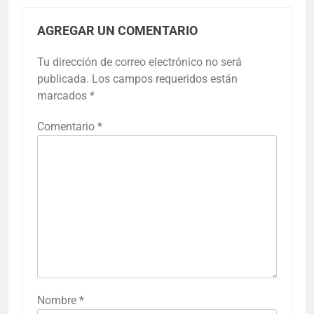
AGREGAR UN COMENTARIO
Tu dirección de correo electrónico no será
publicada.
Los campos requeridos están
marcados
*
Comentario
*
Nombre
*