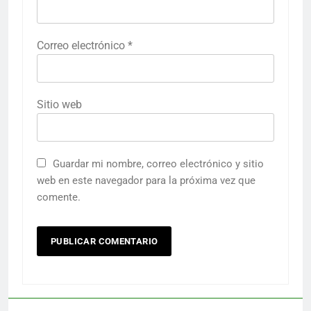
Correo electrónico
*
Sitio web
Guardar mi nombre, correo electrónico y sitio
web en este navegador para la próxima vez que
comente.