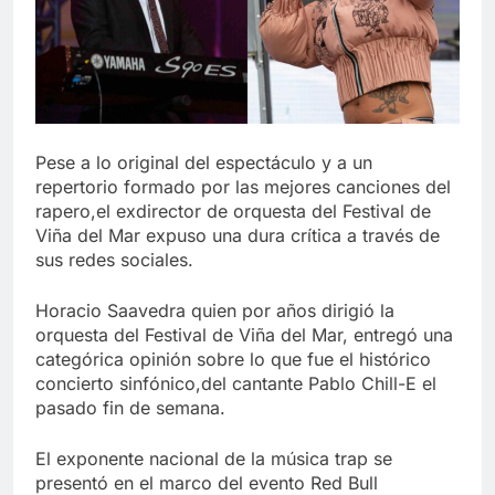
Pese a lo original del espectáculo y a un
repertorio formado por las mejores canciones del
rapero,el exdirector de orquesta del Festival de
Viña del Mar expuso una dura crítica a través de
sus redes sociales.
Horacio Saavedra quien por años dirigió la
orquesta del Festival de Viña del Mar, entregó una
categórica opinión sobre lo que fue el histórico
concierto sinfónico,del cantante Pablo Chill-E el
pasado fin de semana.
El exponente nacional de la música trap se
presentó en el marco del evento Red Bull