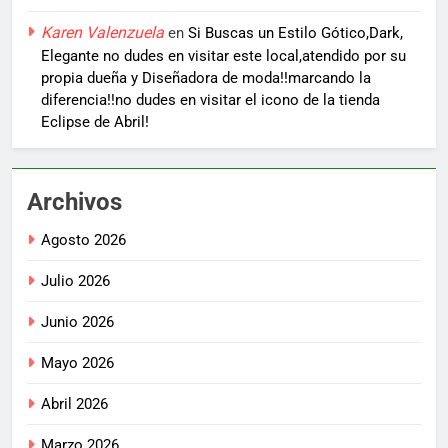
Karen Valenzuela
en
Si Buscas un Estilo Gótico,Dark,
Elegante no dudes en visitar este local,atendido por su
propia dueña y Diseñadora de moda!!marcando la
diferencia!!no dudes en visitar el icono de la tienda
Eclipse de Abril!
Archivos
Agosto 2026
Julio 2026
Junio 2026
Mayo 2026
Abril 2026
Marzo 2026