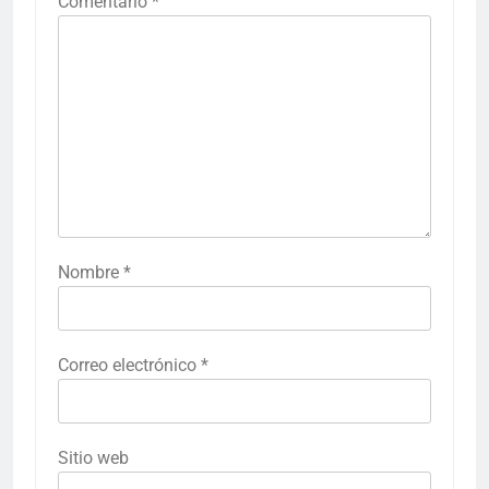
Comentario
*
Nombre
*
Correo electrónico
*
Sitio web