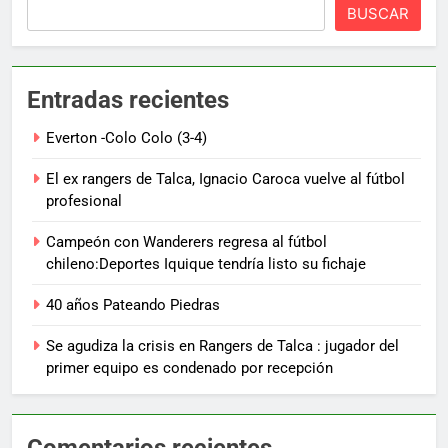
BUSCAR
Entradas recientes
Everton -Colo Colo (3-4)
El ex rangers de Talca, Ignacio Caroca vuelve al fútbol
profesional
Campeón con Wanderers regresa al fútbol
chileno:Deportes Iquique tendría listo su fichaje
40 años Pateando Piedras
Se agudiza la crisis en Rangers de Talca : jugador del
primer equipo es condenado por recepción