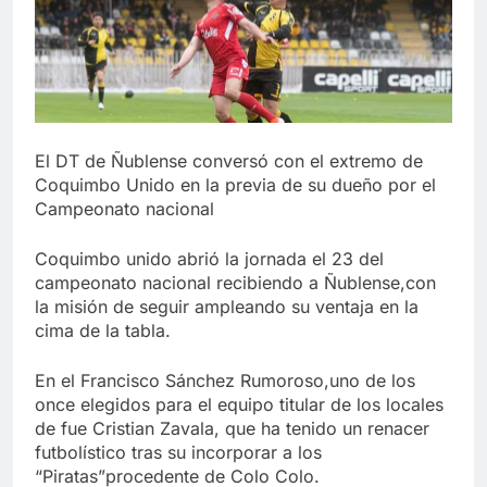
El DT de Ñublense conversó con el extremo de
Coquimbo Unido en la previa de su dueño por el
Campeonato nacional
Coquimbo unido abrió la jornada el 23 del
campeonato nacional recibiendo a Ñublense,con
la misión de seguir ampleando su ventaja en la
cima de la tabla.
En el Francisco Sánchez Rumoroso,uno de los
once elegidos para el equipo titular de los locales
de fue Cristian Zavala, que ha tenido un renacer
futbolístico tras su incorporar a los
“Piratas”procedente de Colo Colo.