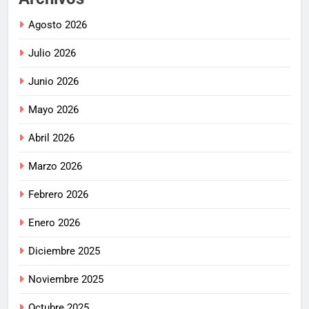
Agosto 2026
Julio 2026
Junio 2026
Mayo 2026
Abril 2026
Marzo 2026
Febrero 2026
Enero 2026
Diciembre 2025
Noviembre 2025
Octubre 2025