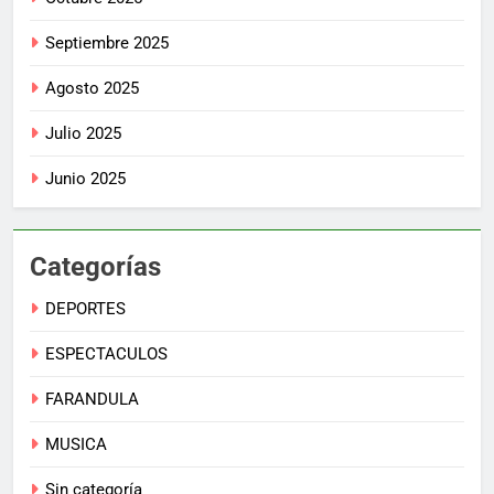
Septiembre 2025
Agosto 2025
Julio 2025
Junio 2025
Categorías
DEPORTES
ESPECTACULOS
FARANDULA
MUSICA
Sin categoría