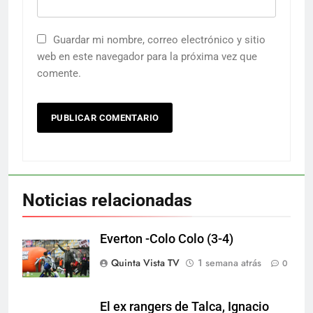
Guardar mi nombre, correo electrónico y sitio
web en este navegador para la próxima vez que
comente.
Noticias relacionadas
Everton -Colo Colo (3-4)
Quinta Vista TV
1 semana atrás
0
El ex rangers de Talca, Ignacio