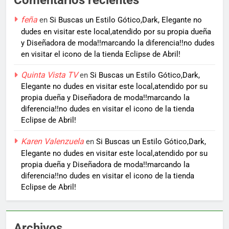
Comentarios recientes
feña
en
Si Buscas un Estilo Gótico,Dark, Elegante no
dudes en visitar este local,atendido por su propia dueña
y Diseñadora de moda!!marcando la diferencia!!no dudes
en visitar el icono de la tienda Eclipse de Abril!
Quinta Vista TV
en
Si Buscas un Estilo Gótico,Dark,
Elegante no dudes en visitar este local,atendido por su
propia dueña y Diseñadora de moda!!marcando la
diferencia!!no dudes en visitar el icono de la tienda
Eclipse de Abril!
Karen Valenzuela
en
Si Buscas un Estilo Gótico,Dark,
Elegante no dudes en visitar este local,atendido por su
propia dueña y Diseñadora de moda!!marcando la
diferencia!!no dudes en visitar el icono de la tienda
Eclipse de Abril!
Archivos