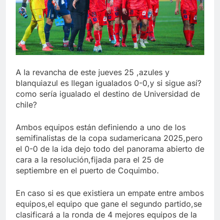
A la revancha de este jueves 25 ,azules y
blanquiazul es llegan igualados 0-0,y si sigue así?
como sería igualado el destino de Universidad de
chile?
Ambos equipos están definiendo a uno de los
semifinalistas de la copa sudamericana 2025,pero
el 0-0 de la ida dejo todo del panorama abierto de
cara a la resolución,fijada para el 25 de
septiembre en el puerto de Coquimbo.
En caso si es que existiera un empate entre ambos
equipos,el equipo que gane el segundo partido,se
clasificará a la ronda de 4 mejores equipos de la