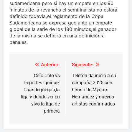
sudamericana,pero si hay un empate en los 90
minutos de la revancha el semifinalista no estará
definido todavía,el reglamento de la Copa
Sudamericana se expresa que ante un empate
global de la serie de los 180 minutos,el ganador
de la misma se definirá en una definición a
penales.
Anterior:
Siguiente:
Navegación
de
Colo Colo vs
Teletón da inicio a su
Deportes Iquique:
campaña 2025 con
entradas
Cuando juegan,la
himno de Myriam
liga y donde ver en
Hernández y nuevos
vivo la liga de
artistas confirmados
primera