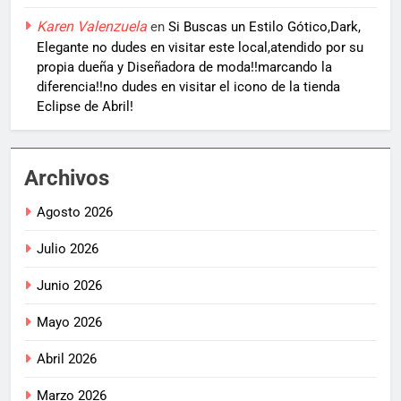
Karen Valenzuela
en
Si Buscas un Estilo Gótico,Dark,
Elegante no dudes en visitar este local,atendido por su
propia dueña y Diseñadora de moda!!marcando la
diferencia!!no dudes en visitar el icono de la tienda
Eclipse de Abril!
Archivos
Agosto 2026
Julio 2026
Junio 2026
Mayo 2026
Abril 2026
Marzo 2026