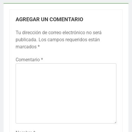
AGREGAR UN COMENTARIO
Tu dirección de correo electrónico no será
publicada.
Los campos requeridos están
marcados
*
Comentario
*