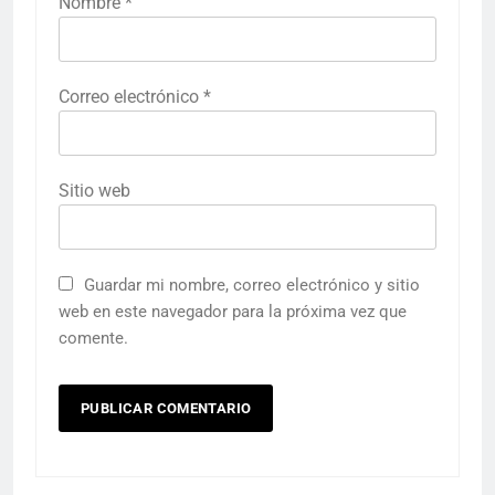
Nombre
*
Correo electrónico
*
Sitio web
Guardar mi nombre, correo electrónico y sitio
web en este navegador para la próxima vez que
comente.