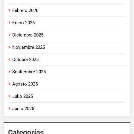
Febrero 2026
Enero 2026
Diciembre 2025
Noviembre 2025
Octubre 2025
Septiembre 2025
Agosto 2025
Julio 2025
Junio 2025
Categorías