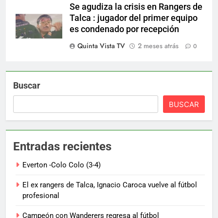
Se agudiza la crisis en Rangers de
Talca : jugador del primer equipo
es condenado por recepción
Quinta Vista TV
2 meses atrás
0
Buscar
BUSCAR
Entradas recientes
Everton -Colo Colo (3-4)
El ex rangers de Talca, Ignacio Caroca vuelve al fútbol
profesional
Campeón con Wanderers regresa al fútbol