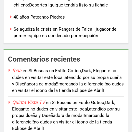
chileno:Deportes Iquique tendría listo su fichaje
40 años Pateando Piedras
Se agudiza la crisis en Rangers de Talca : jugador del
primer equipo es condenado por recepción
Comentarios recientes
feña
en
Si Buscas un Estilo Gótico,Dark, Elegante no
dudes en visitar este local,atendido por su propia dueña
y Diseñadora de moda!!marcando la diferencia!!no dudes
en visitar el icono de la tienda Eclipse de Abril!
Quinta Vista TV
en
Si Buscas un Estilo Gótico,Dark,
Elegante no dudes en visitar este local,atendido por su
propia dueña y Diseñadora de moda!!marcando la
diferencia!!no dudes en visitar el icono de la tienda
Eclipse de Abril!