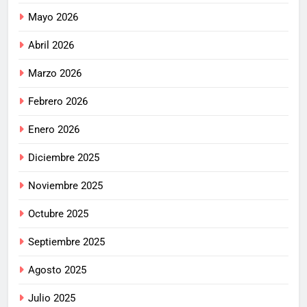
Mayo 2026
Abril 2026
Marzo 2026
Febrero 2026
Enero 2026
Diciembre 2025
Noviembre 2025
Octubre 2025
Septiembre 2025
Agosto 2025
Julio 2025