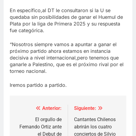
En específico,al DT le consultaron si la U se
quedaba sin posibilidades de ganar el Huemul de
Plata por la liga de Primera 2025 y su respuesta
fue categórica.
“Nosotros siempre vamos a apuntar a ganar el
próximo partido ahora estamos en instancia
decisiva a nivel internacional,pero tenemos que
ganarle a Palestino, que es el próximo rival por el
torneo nacional.
Iremos partido a partido.
Anterior:
Siguiente:
Navegación
de
El orgullo de
Cantantes Chilenos
Fernando Ortiz ante
abrirán los cuatro
entradas
el Debut de
conciertos de Silvio