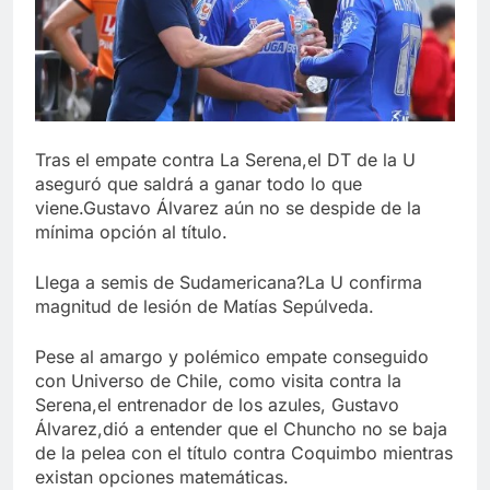
Tras el empate contra La Serena,el DT de la U
aseguró que saldrá a ganar todo lo que
viene.Gustavo Álvarez aún no se despide de la
mínima opción al título.
Llega a semis de Sudamericana?La U confirma
magnitud de lesión de Matías Sepúlveda.
Pese al amargo y polémico empate conseguido
con Universo de Chile, como visita contra la
Serena,el entrenador de los azules, Gustavo
Álvarez,dió a entender que el Chuncho no se baja
de la pelea con el título contra Coquimbo mientras
existan opciones matemáticas.