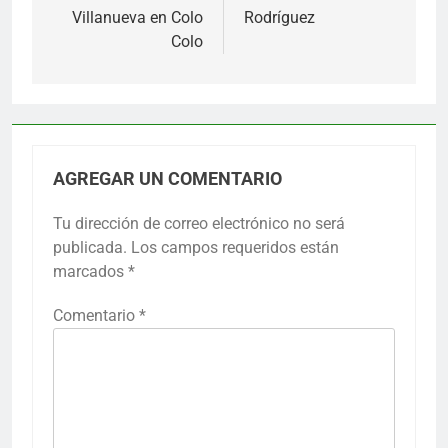
Villanueva en Colo
Rodríguez
Colo
AGREGAR UN COMENTARIO
Tu dirección de correo electrónico no será
publicada.
Los campos requeridos están
marcados
*
Comentario
*