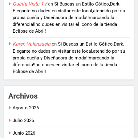
Quinta Vista TV
en
Si Buscas un Estilo Gótico,Dark,
Elegante no dudes en visitar este local,atendido por su
propia dueña y Diseñadora de moda!!marcando la
diferencia!!no dudes en visitar el icono de la tienda
Eclipse de Abril!
Karen Valenzuela
en
Si Buscas un Estilo Gótico,Dark,
Elegante no dudes en visitar este local,atendido por su
propia dueña y Diseñadora de moda!!marcando la
diferencia!!no dudes en visitar el icono de la tienda
Eclipse de Abril!
Archivos
Agosto 2026
Julio 2026
Junio 2026