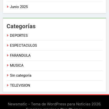
Junio 2025
Categorías
DEPORTES
ESPECTACULOS
FARANDULA
MUSICA
Sin categoría
TELEVISION
Newsmatic - Tema de WordPress para Noticias 2026.