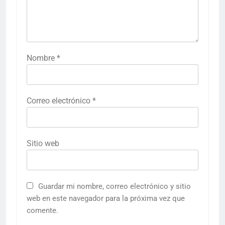
Nombre
*
Correo electrónico
*
Sitio web
Guardar mi nombre, correo electrónico y sitio
web en este navegador para la próxima vez que
comente.