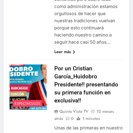
como administración estamos
orgullosos de hacer que
nuestras tradiciones vuelvan
porque esto continuará
haciendo nuestro camino a
seguir.hace casi 50 años…
Leer más
Por un Cristian
García_Huidobro
Presidente!! presentando
su primera función en
exclusiva!!
ESPECTACULOS
Quinta Vista TV
10 meses
atrás
0
1 minutos
Unas de las primeras en nuestro