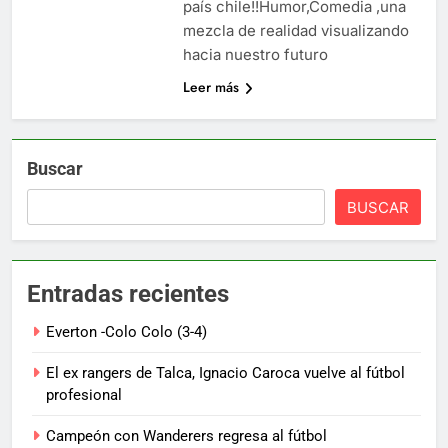
país chile!!Humor,Comedia ,una
mezcla de realidad visualizando
hacia nuestro futuro
Leer más
Buscar
BUSCAR
Entradas recientes
Everton -Colo Colo (3-4)
El ex rangers de Talca, Ignacio Caroca vuelve al fútbol
profesional
Campeón con Wanderers regresa al fútbol