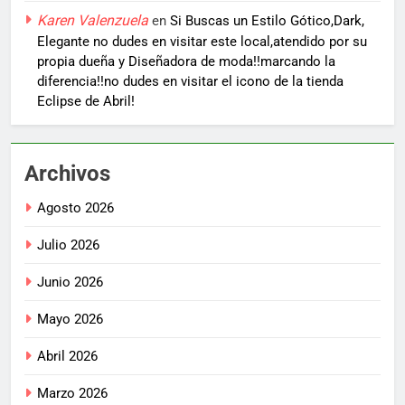
Karen Valenzuela
en
Si Buscas un Estilo Gótico,Dark,
Elegante no dudes en visitar este local,atendido por su
propia dueña y Diseñadora de moda!!marcando la
diferencia!!no dudes en visitar el icono de la tienda
Eclipse de Abril!
Archivos
Agosto 2026
Julio 2026
Junio 2026
Mayo 2026
Abril 2026
Marzo 2026