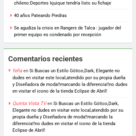
chileno:Deportes Iquique tendría listo su fichaje
40 años Pateando Piedras
Se agudiza la crisis en Rangers de Talca : jugador del
primer equipo es condenado por recepción
Comentarios recientes
feña
en
Si Buscas un Estilo Gótico,Dark, Elegante no
dudes en visitar este local,atendido por su propia dueña
y Diseñadora de moda!!marcando la diferencia!!no dudes
en visitar el icono de la tienda Eclipse de Abril!
Quinta Vista TV
en
Si Buscas un Estilo Gótico,Dark,
Elegante no dudes en visitar este local,atendido por su
propia dueña y Diseñadora de moda!!marcando la
diferencia!!no dudes en visitar el icono de la tienda
Eclipse de Abril!