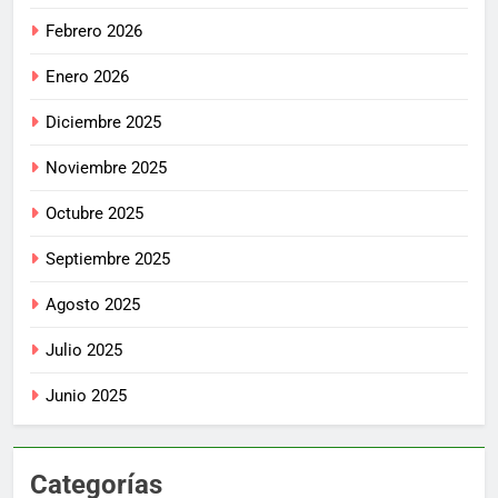
Febrero 2026
Enero 2026
Diciembre 2025
Noviembre 2025
Octubre 2025
Septiembre 2025
Agosto 2025
Julio 2025
Junio 2025
Categorías