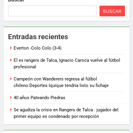
BUSCAR
Entradas recientes
Everton -Colo Colo (3-4)
El ex rangers de Talca, Ignacio Caroca vuelve al fútbol
profesional
Campeón con Wanderers regresa al fútbol
chileno:Deportes Iquique tendría listo su fichaje
40 años Pateando Piedras
Se agudiza la crisis en Rangers de Talca : jugador del
primer equipo es condenado por recepción