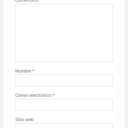
Comentario
*
Nombre
*
Correo electrónico
*
Sitio web