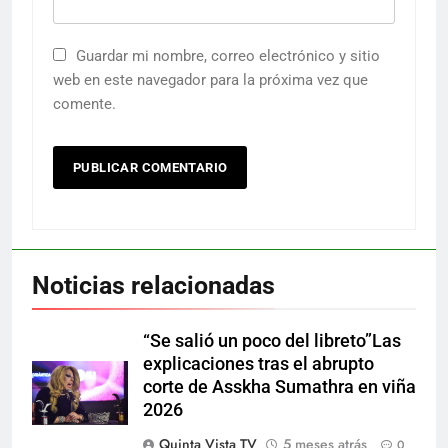
Guardar mi nombre, correo electrónico y sitio
web en este navegador para la próxima vez que
comente.
Noticias relacionadas
“Se salió un poco del libreto”Las
explicaciones tras el abrupto
corte de Asskha Sumathra en viña
2026
Quinta Vista TV
5 meses atrás
0