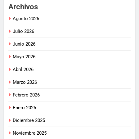
Archivos
Agosto 2026
Julio 2026
Junio 2026
Mayo 2026
Abril 2026
Marzo 2026
Febrero 2026
Enero 2026
Diciembre 2025
Noviembre 2025