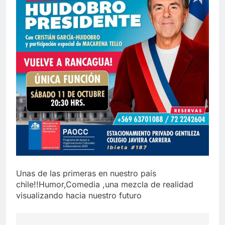
Unas de las primeras en nuestro país
chile!!Humor,Comedia ,una mezcla de realidad
visualizando hacia nuestro futuro