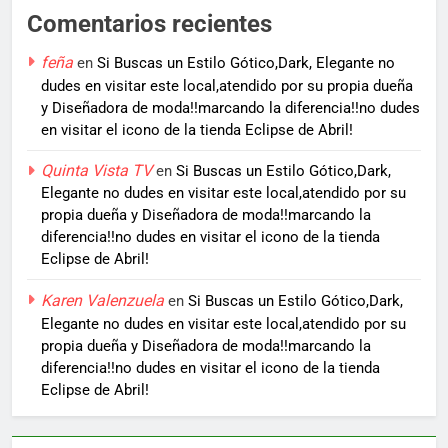
Comentarios recientes
feña
en
Si Buscas un Estilo Gótico,Dark, Elegante no
dudes en visitar este local,atendido por su propia dueña
y Diseñadora de moda!!marcando la diferencia!!no dudes
en visitar el icono de la tienda Eclipse de Abril!
Quinta Vista TV
en
Si Buscas un Estilo Gótico,Dark,
Elegante no dudes en visitar este local,atendido por su
propia dueña y Diseñadora de moda!!marcando la
diferencia!!no dudes en visitar el icono de la tienda
Eclipse de Abril!
Karen Valenzuela
en
Si Buscas un Estilo Gótico,Dark,
Elegante no dudes en visitar este local,atendido por su
propia dueña y Diseñadora de moda!!marcando la
diferencia!!no dudes en visitar el icono de la tienda
Eclipse de Abril!