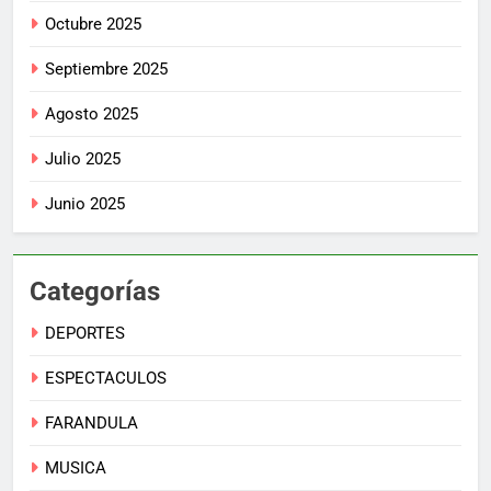
Octubre 2025
Septiembre 2025
Agosto 2025
Julio 2025
Junio 2025
Categorías
DEPORTES
ESPECTACULOS
FARANDULA
MUSICA