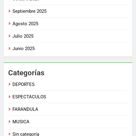
Septiembre 2025
Agosto 2025
Julio 2025
Junio 2025
Categorías
DEPORTES
ESPECTACULOS
FARANDULA
MUSICA
Sin categoría