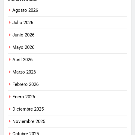
Agosto 2026
Julio 2026
Junio 2026
Mayo 2026
Abril 2026
Marzo 2026
Febrero 2026
Enero 2026
Diciembre 2025
Noviembre 2025
Octubre 2025