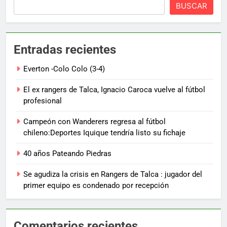
BUSCAR
Entradas recientes
Everton -Colo Colo (3-4)
El ex rangers de Talca, Ignacio Caroca vuelve al fútbol
profesional
Campeón con Wanderers regresa al fútbol
chileno:Deportes Iquique tendría listo su fichaje
40 años Pateando Piedras
Se agudiza la crisis en Rangers de Talca : jugador del
primer equipo es condenado por recepción
Comentarios recientes