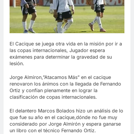
El Cacique se juega otra vida en la misión por ir a
las copas internacionales, Jugador espera
exámenes para determinar la gravedad de su
lesión.
Jorge Almiron,”Atacamos Más” en el cacique
renovaron los ánimos con la llegada de Fernando
Ortiz y confían plenamente en lograr la
clasificación de copas internacionales.
El delantero Marcos Bolados hizo un análisis de lo
que fue su año en el cacique,dónde no fue muy
considerado por Jorge Almirón y espera ganarse
un libro con el técnico Fernando Ortiz.