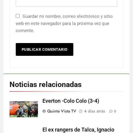
Guardar mi nombre, correo electrónico y sitio
web en este navegador para la próxima vez que
comente.
Noticias relacionadas
Everton -Colo Colo (3-4)
Quinta Vista TV
4 días atrás
0
El ex rangers de Talca, Ignacio