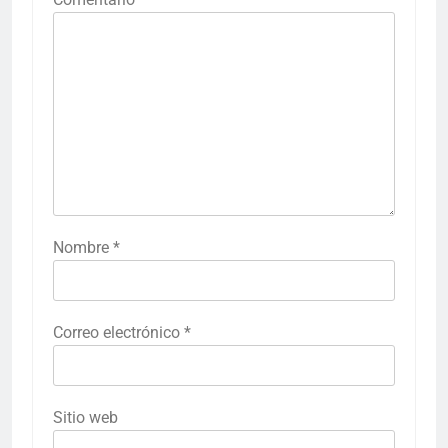
Nombre
*
Correo electrónico
*
Sitio web