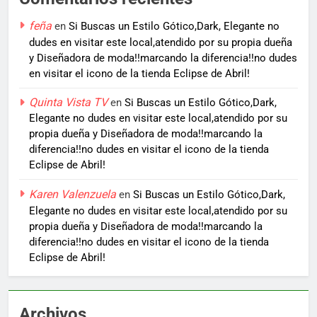
feña
en
Si Buscas un Estilo Gótico,Dark, Elegante no
dudes en visitar este local,atendido por su propia dueña
y Diseñadora de moda!!marcando la diferencia!!no dudes
en visitar el icono de la tienda Eclipse de Abril!
Quinta Vista TV
en
Si Buscas un Estilo Gótico,Dark,
Elegante no dudes en visitar este local,atendido por su
propia dueña y Diseñadora de moda!!marcando la
diferencia!!no dudes en visitar el icono de la tienda
Eclipse de Abril!
Karen Valenzuela
en
Si Buscas un Estilo Gótico,Dark,
Elegante no dudes en visitar este local,atendido por su
propia dueña y Diseñadora de moda!!marcando la
diferencia!!no dudes en visitar el icono de la tienda
Eclipse de Abril!
Archivos