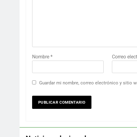
Nombre
*
Correo elec
Guardar mi nombre, correo electrónico y sitio 