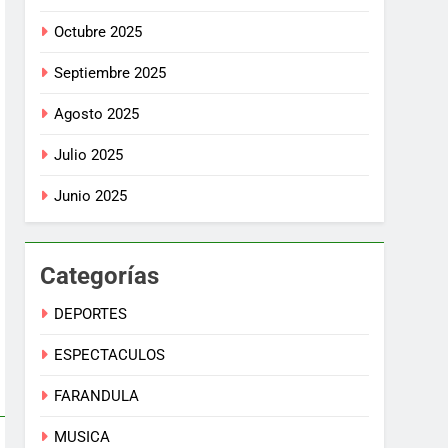
Octubre 2025
Septiembre 2025
Agosto 2025
Julio 2025
Junio 2025
Categorías
DEPORTES
ESPECTACULOS
FARANDULA
MUSICA