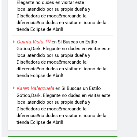
Elegante no dudes en visitar este
local,atendido por su propia dueña y
Diseñadora de moda!!marcando la
diferencia!!no dudes en visitar el icono de la
tienda Eclipse de Abril!
Quinta Vista TV
en
Si Buscas un Estilo
Gótico,Dark, Elegante no dudes en visitar este
local,atendido por su propia dueña y
Diseñadora de moda!!marcando la
diferencia!!no dudes en visitar el icono de la
tienda Eclipse de Abril!
Karen Valenzuela
en
Si Buscas un Estilo
Gótico,Dark, Elegante no dudes en visitar este
local,atendido por su propia dueña y
Diseñadora de moda!!marcando la
diferencia!!no dudes en visitar el icono de la
tienda Eclipse de Abril!