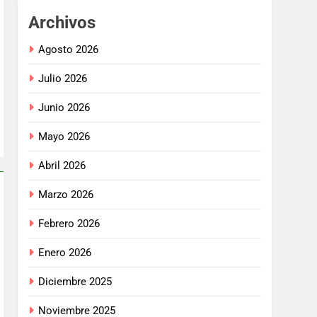
Archivos
Agosto 2026
Julio 2026
Junio 2026
Mayo 2026
Abril 2026
Marzo 2026
Febrero 2026
Enero 2026
Diciembre 2025
Noviembre 2025