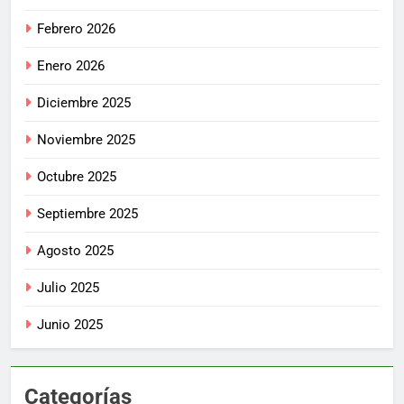
Febrero 2026
Enero 2026
Diciembre 2025
Noviembre 2025
Octubre 2025
Septiembre 2025
Agosto 2025
Julio 2025
Junio 2025
Categorías