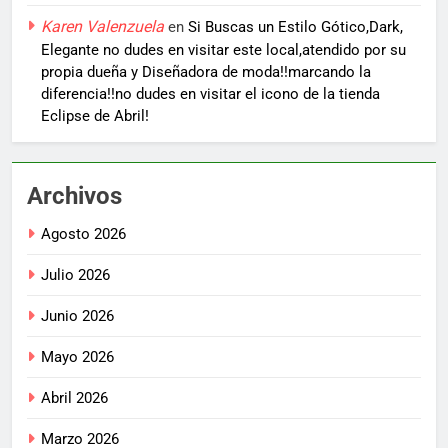
Karen Valenzuela
en
Si Buscas un Estilo Gótico,Dark,
Elegante no dudes en visitar este local,atendido por su
propia dueña y Diseñadora de moda!!marcando la
diferencia!!no dudes en visitar el icono de la tienda
Eclipse de Abril!
Archivos
Agosto 2026
Julio 2026
Junio 2026
Mayo 2026
Abril 2026
Marzo 2026