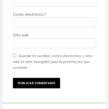
Correo electrónico
*
Sitio web
Guardar mi nombre, correo electrónico y sitio
web en este navegador para la próxima vez que
comente.