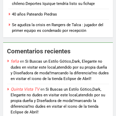
chileno:Deportes Iquique tendría listo su fichaje
40 años Pateando Piedras
Se agudiza la crisis en Rangers de Talca : jugador del
primer equipo es condenado por recepción
Comentarios recientes
feña
en
Si Buscas un Estilo Gótico,Dark, Elegante no
dudes en visitar este local,atendido por su propia dueña
y Diseñadora de moda!!marcando la diferencia!!no dudes
en visitar el icono de la tienda Eclipse de Abril!
Quinta Vista TV
en
Si Buscas un Estilo Gótico,Dark,
Elegante no dudes en visitar este local,atendido por su
propia dueña y Diseñadora de moda!!marcando la
diferencia!!no dudes en visitar el icono de la tienda
Eclipse de Abril!