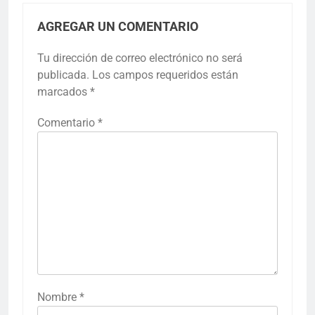
AGREGAR UN COMENTARIO
Tu dirección de correo electrónico no será
publicada.
Los campos requeridos están
marcados
*
Comentario
*
Nombre
*