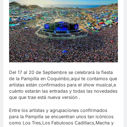
Del 17 al 20 de Septiembre se celebrará la fiesta
de la Pampilla en Coquimbo,aquí te contamos que
artistas están confirmados para el show musical,a
cuánto estarán las entradas y todas las novedades
que que trae está nueva versión .
Entre los artistas y agrupaciones confirmados
para la Pampilla se encuentran unos tan icónicos
como Los Tres,Los Fabulosos Cadillacs,Macha y