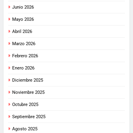
Junio 2026
Mayo 2026
Abril 2026
Marzo 2026
Febrero 2026
Enero 2026
Diciembre 2025
Noviembre 2025
Octubre 2025
Septiembre 2025
Agosto 2025