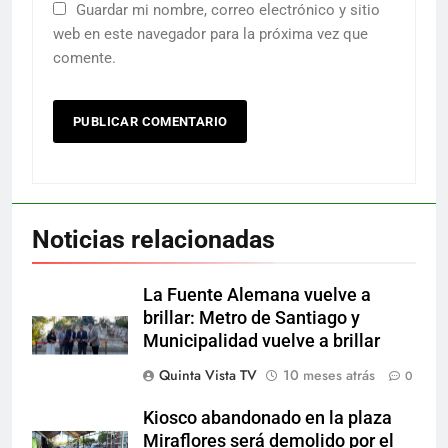
Guardar mi nombre, correo electrónico y sitio
web en este navegador para la próxima vez que
comente.
Noticias relacionadas
La Fuente Alemana vuelve a
brillar: Metro de Santiago y
Municipalidad vuelve a brillar
Quinta Vista TV
10 meses atrás
0
Kiosco abandonado en la plaza
Miraflores será demolido por el