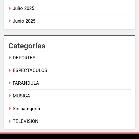
Julio 2025
Junio 2025
Categorías
DEPORTES
ESPECTACULOS
FARANDULA
MUSICA
Sin categoría
TELEVISION