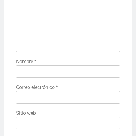
Nombre
*
Correo electrónico
*
Sitio web