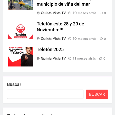
municipio de viña del mar
Quinta Vista TV
10 meses atrás
0
Teletón este 28 y 29 de
Noviembre!!!
Quinta Vista TV
10 meses atrás
0
Teletón 2025
Quinta Vista TV
11 meses atrás
0
Buscar
BUSCAR