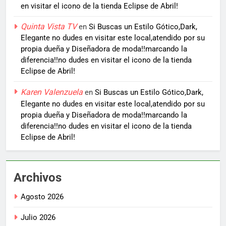
en visitar el icono de la tienda Eclipse de Abril!
Quinta Vista TV
en
Si Buscas un Estilo Gótico,Dark,
Elegante no dudes en visitar este local,atendido por su
propia dueña y Diseñadora de moda!!marcando la
diferencia!!no dudes en visitar el icono de la tienda
Eclipse de Abril!
Karen Valenzuela
en
Si Buscas un Estilo Gótico,Dark,
Elegante no dudes en visitar este local,atendido por su
propia dueña y Diseñadora de moda!!marcando la
diferencia!!no dudes en visitar el icono de la tienda
Eclipse de Abril!
Archivos
Agosto 2026
Julio 2026