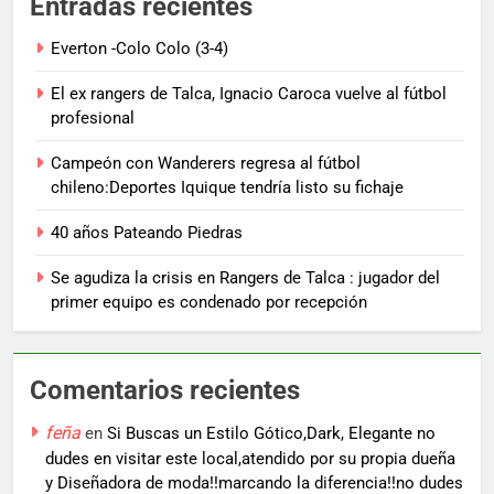
Entradas recientes
Everton -Colo Colo (3-4)
El ex rangers de Talca, Ignacio Caroca vuelve al fútbol
profesional
Campeón con Wanderers regresa al fútbol
chileno:Deportes Iquique tendría listo su fichaje
40 años Pateando Piedras
Se agudiza la crisis en Rangers de Talca : jugador del
primer equipo es condenado por recepción
Comentarios recientes
feña
en
Si Buscas un Estilo Gótico,Dark, Elegante no
dudes en visitar este local,atendido por su propia dueña
y Diseñadora de moda!!marcando la diferencia!!no dudes