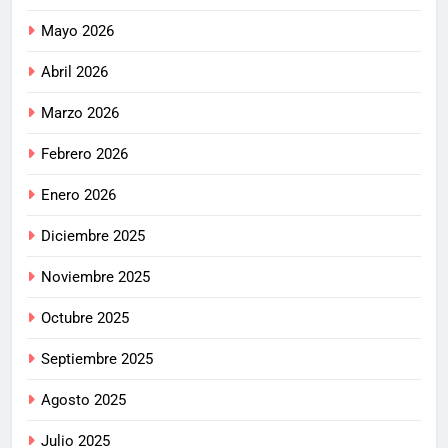
Mayo 2026
Abril 2026
Marzo 2026
Febrero 2026
Enero 2026
Diciembre 2025
Noviembre 2025
Octubre 2025
Septiembre 2025
Agosto 2025
Julio 2025