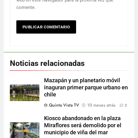
comente.
Noticias relacionadas
Mazapán y un planetario móvil
inaguran primer parque urbano en
chile
Quinta Vista TV
10 meses atrás
0
Kiosco abandonado en la plaza
Miraflores será demolido por el
municipio de viña del mar