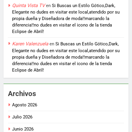
Quinta Vista TV
en
Si Buscas un Estilo Gótico,Dark,
Elegante no dudes en visitar este local,atendido por su
propia dueña y Diseñadora de moda!!marcando la
diferencia!!no dudes en visitar el icono de la tienda
Eclipse de Abril!
Karen Valenzuela
en
Si Buscas un Estilo Gótico,Dark,
Elegante no dudes en visitar este local,atendido por su
propia dueña y Diseñadora de moda!!marcando la
diferencia!!no dudes en visitar el icono de la tienda
Eclipse de Abril!
Archivos
Agosto 2026
Julio 2026
Junio 2026