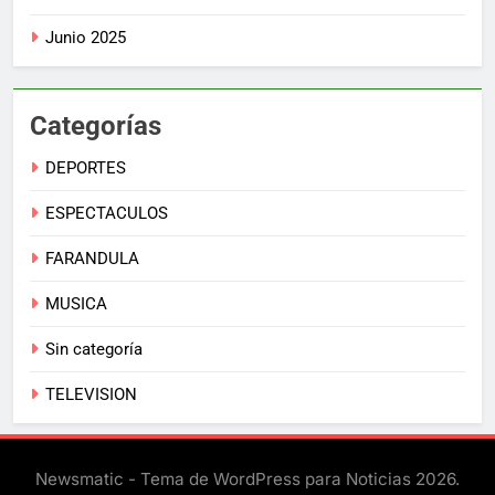
Junio 2025
Categorías
DEPORTES
ESPECTACULOS
FARANDULA
MUSICA
Sin categoría
TELEVISION
Newsmatic - Tema de WordPress para Noticias 2026.