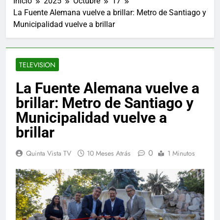
Inicio
2025
Octubre
17
La Fuente Alemana vuelve a brillar: Metro de Santiago y
Municipalidad vuelve a brillar
TELEVISION
La Fuente Alemana vuelve a
brillar: Metro de Santiago y
Municipalidad vuelve a
brillar
0
Quinta Vista TV
10 Meses Atrás
1 Minutos