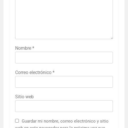
Nombre
*
Correo electrónico
*
Sitio web
Guardar mi nombre, correo electrónico y sitio
web en este navegador para la próxima vez que