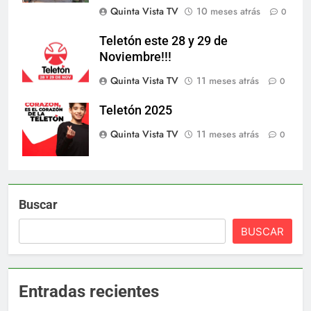
Quinta Vista TV
10 meses atrás
0
Teletón este 28 y 29 de
Noviembre!!!
Quinta Vista TV
11 meses atrás
0
Teletón 2025
Quinta Vista TV
11 meses atrás
0
Buscar
BUSCAR
Entradas recientes