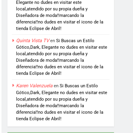
Elegante no dudes en visitar este
local,atendido por su propia dueña y
Diseñadora de moda!!marcando la
diferencia!!no dudes en visitar el icono de la
tienda Eclipse de Abril!
Quinta Vista TV
en
Si Buscas un Estilo
Gótico,Dark, Elegante no dudes en visitar este
local,atendido por su propia dueña y
Diseñadora de moda!!marcando la
diferencia!!no dudes en visitar el icono de la
tienda Eclipse de Abril!
Karen Valenzuela
en
Si Buscas un Estilo
Gótico,Dark, Elegante no dudes en visitar este
local,atendido por su propia dueña y
Diseñadora de moda!!marcando la
diferencia!!no dudes en visitar el icono de la
tienda Eclipse de Abril!