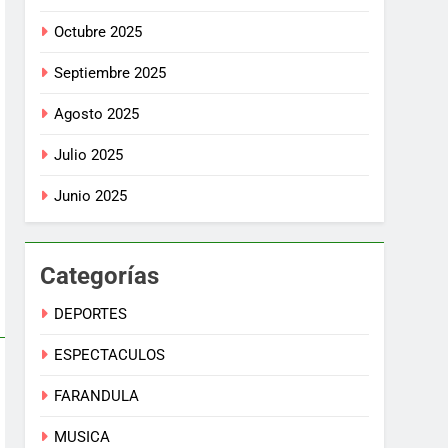
Octubre 2025
Septiembre 2025
Agosto 2025
Julio 2025
Junio 2025
Categorías
DEPORTES
ESPECTACULOS
FARANDULA
MUSICA