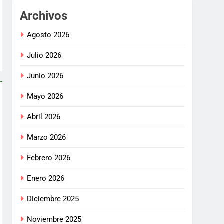
Archivos
Agosto 2026
Julio 2026
Junio 2026
Mayo 2026
Abril 2026
Marzo 2026
Febrero 2026
Enero 2026
Diciembre 2025
Noviembre 2025