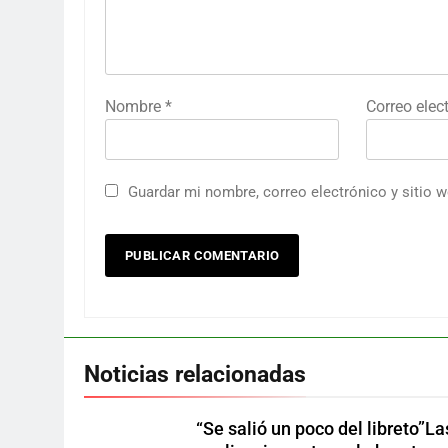
Nombre
*
Correo elec
Guardar mi nombre, correo electrónico y sitio 
Noticias relacionadas
“Se salió un poco del libreto”La