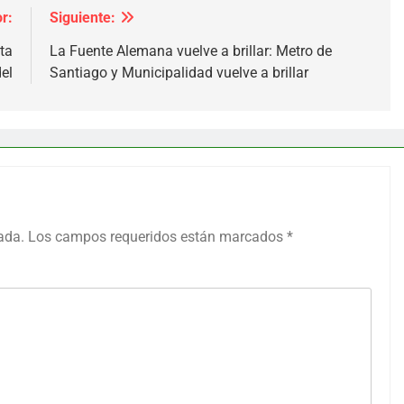
r:
Siguiente:
ta
La Fuente Alemana vuelve a brillar: Metro de
el
Santiago y Municipalidad vuelve a brillar
ada.
Los campos requeridos están marcados
*