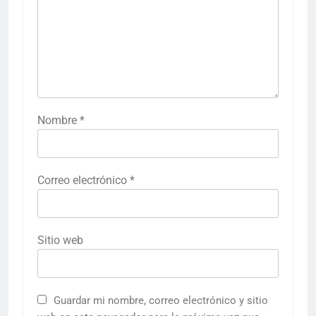
Nombre
*
Correo electrónico
*
Sitio web
Guardar mi nombre, correo electrónico y sitio