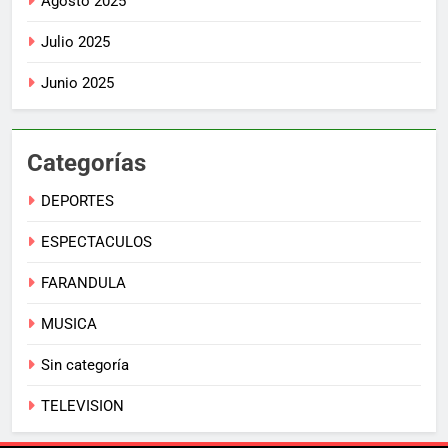
Agosto 2025
Julio 2025
Junio 2025
Categorías
DEPORTES
ESPECTACULOS
FARANDULA
MUSICA
Sin categoría
TELEVISION