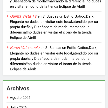
y Diseñadora de moda!!marcando la diferencia!!no dudes
en visitar el icono de la tienda Eclipse de Abril!
Quinta Vista TV
en
Si Buscas un Estilo Gótico,Dark,
Elegante no dudes en visitar este local,atendido por su
propia dueña y Diseñadora de moda!!marcando la
diferencia!!no dudes en visitar el icono de la tienda
Eclipse de Abril!
Karen Valenzuela
en
Si Buscas un Estilo Gótico,Dark,
Elegante no dudes en visitar este local,atendido por su
propia dueña y Diseñadora de moda!!marcando la
diferencia!!no dudes en visitar el icono de la tienda
Eclipse de Abril!
Archivos
Agosto 2026
Julio 2026