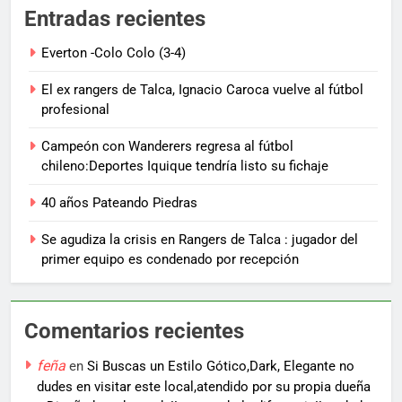
Entradas recientes
Everton -Colo Colo (3-4)
El ex rangers de Talca, Ignacio Caroca vuelve al fútbol
profesional
Campeón con Wanderers regresa al fútbol
chileno:Deportes Iquique tendría listo su fichaje
40 años Pateando Piedras
Se agudiza la crisis en Rangers de Talca : jugador del
primer equipo es condenado por recepción
Comentarios recientes
feña
en
Si Buscas un Estilo Gótico,Dark, Elegante no
dudes en visitar este local,atendido por su propia dueña