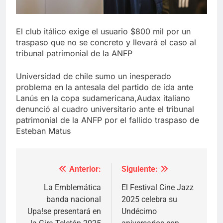
El club itálico exige el usuario $800 mil por un
traspaso que no se concreto y llevará el caso al
tribunal patrimonial de la ANFP
Universidad de chile sumo un inesperado
problema en la antesala del partido de ida ante
Lanús en la copa sudamericana,Audax italiano
denunció al cuadro universitario ante el tribunal
patrimonial de la ANFP por el fallido traspaso de
Esteban Matus
Anterior:
Siguiente:
Navegación
de
La Emblemática
El Festival Cine Jazz
banda nacional
2025 celebra su
entradas
Upa!se presentará en
Undécimo