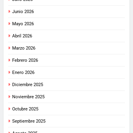
Junio 2026
Mayo 2026
Abril 2026
Marzo 2026
Febrero 2026
Enero 2026
Diciembre 2025
Noviembre 2025
Octubre 2025
Septiembre 2025