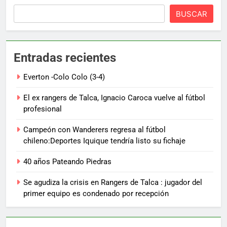
BUSCAR
Entradas recientes
Everton -Colo Colo (3-4)
El ex rangers de Talca, Ignacio Caroca vuelve al fútbol
profesional
Campeón con Wanderers regresa al fútbol
chileno:Deportes Iquique tendría listo su fichaje
40 años Pateando Piedras
Se agudiza la crisis en Rangers de Talca : jugador del
primer equipo es condenado por recepción