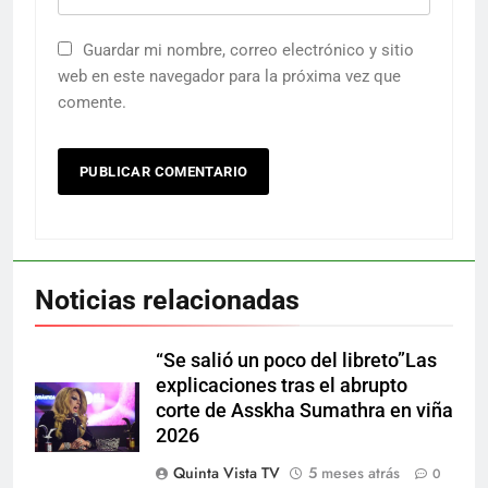
Guardar mi nombre, correo electrónico y sitio
web en este navegador para la próxima vez que
comente.
Noticias relacionadas
“Se salió un poco del libreto”Las
explicaciones tras el abrupto
corte de Asskha Sumathra en viña
2026
Quinta Vista TV
5 meses atrás
0