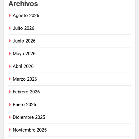
Archivos
Agosto 2026
Julio 2026
Junio 2026
Mayo 2026
Abril 2026
Marzo 2026
Febrero 2026
Enero 2026
Diciembre 2025
Noviembre 2025