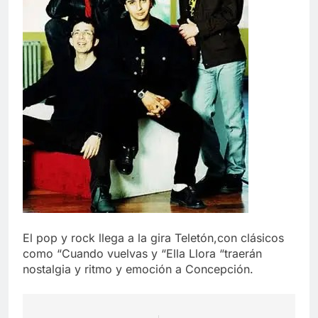
El pop y rock llega a la gira Teletón,con clásicos
como “Cuando vuelvas y “Ella Llora “traerán
nostalgia y ritmo y emoción a Concepción.