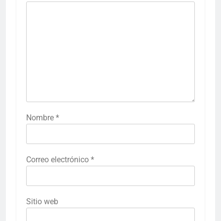
Nombre
*
Correo electrónico
*
Sitio web