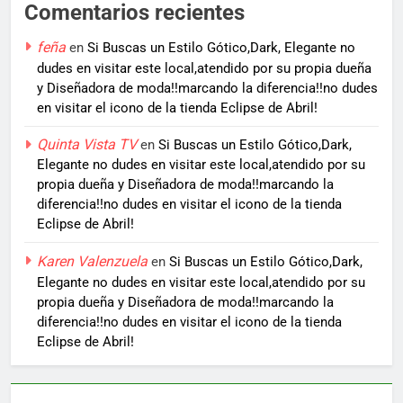
Comentarios recientes
feña
en
Si Buscas un Estilo Gótico,Dark, Elegante no
dudes en visitar este local,atendido por su propia dueña
y Diseñadora de moda!!marcando la diferencia!!no dudes
en visitar el icono de la tienda Eclipse de Abril!
Quinta Vista TV
en
Si Buscas un Estilo Gótico,Dark,
Elegante no dudes en visitar este local,atendido por su
propia dueña y Diseñadora de moda!!marcando la
diferencia!!no dudes en visitar el icono de la tienda
Eclipse de Abril!
Karen Valenzuela
en
Si Buscas un Estilo Gótico,Dark,
Elegante no dudes en visitar este local,atendido por su
propia dueña y Diseñadora de moda!!marcando la
diferencia!!no dudes en visitar el icono de la tienda
Eclipse de Abril!