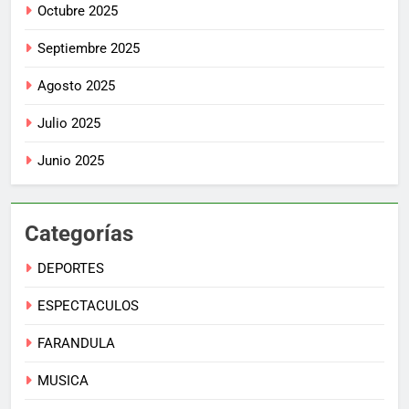
Octubre 2025
Septiembre 2025
Agosto 2025
Julio 2025
Junio 2025
Categorías
DEPORTES
ESPECTACULOS
FARANDULA
MUSICA