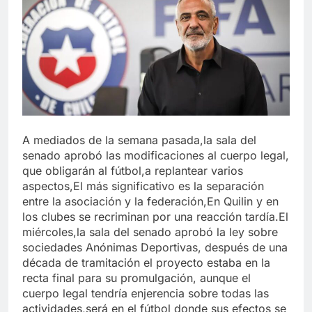
A mediados de la semana pasada,la sala del
senado aprobó las modificaciones al cuerpo legal,
que obligarán al fútbol,a replantear varios
aspectos,El más significativo es la separación
entre la asociación y la federación,En Quilin y en
los clubes se recriminan por una reacción tardía.El
miércoles,la sala del senado aprobó la ley sobre
sociedades Anónimas Deportivas, después de una
década de tramitación el proyecto estaba en la
recta final para su promulgación, aunque el
cuerpo legal tendría enjerencia sobre todas las
actividades,será en el fútbol donde sus efectos se