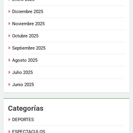
Diciembre 2025
Noviembre 2025
Octubre 2025
Septiembre 2025
Agosto 2025
Julio 2025
Junio 2025
Categorías
DEPORTES
ESPECTACULOS