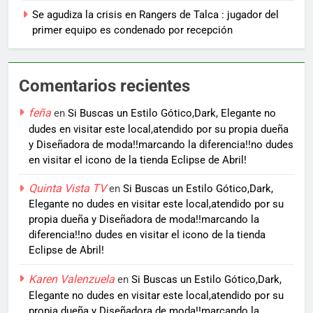
Se agudiza la crisis en Rangers de Talca : jugador del
primer equipo es condenado por recepción
Comentarios recientes
feña
en
Si Buscas un Estilo Gótico,Dark, Elegante no
dudes en visitar este local,atendido por su propia dueña
y Diseñadora de moda!!marcando la diferencia!!no dudes
en visitar el icono de la tienda Eclipse de Abril!
Quinta Vista TV
en
Si Buscas un Estilo Gótico,Dark,
Elegante no dudes en visitar este local,atendido por su
propia dueña y Diseñadora de moda!!marcando la
diferencia!!no dudes en visitar el icono de la tienda
Eclipse de Abril!
Karen Valenzuela
en
Si Buscas un Estilo Gótico,Dark,
Elegante no dudes en visitar este local,atendido por su
propia dueña y Diseñadora de moda!!marcando la