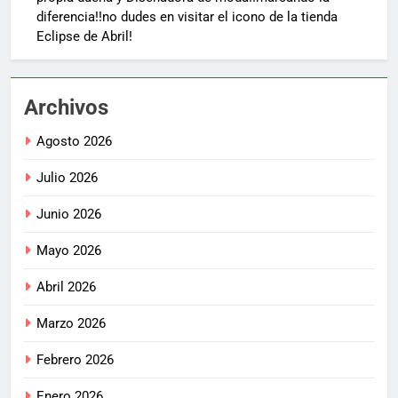
diferencia!!no dudes en visitar el icono de la tienda
Eclipse de Abril!
Archivos
Agosto 2026
Julio 2026
Junio 2026
Mayo 2026
Abril 2026
Marzo 2026
Febrero 2026
Enero 2026