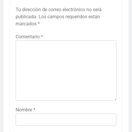
Tu dirección de correo electrónico no será
publicada.
Los campos requeridos están
marcados
*
Comentario
*
Nombre
*