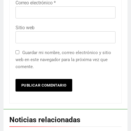
Correo electrónico
*
Sitio web
Guardar mi nombre, correo electrónico y sitio
web en este navegador para la próxima vez que
comente.
Noticias relacionadas