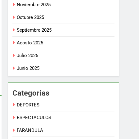
Noviembre 2025
Octubre 2025
Septiembre 2025
Agosto 2025
Julio 2025
Junio 2025
Categorías
DEPORTES
ESPECTACULOS
FARANDULA