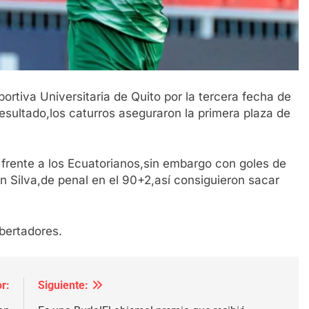
portiva Universitaria de Quito por la tercera fecha de
resultado,los caturros aseguraron la primera plaza de
frente a los Ecuatorianos,sin embargo con goles de
 Silva,de penal en el 90+2,así consiguieron sacar
bertadores.
r:
Siguiente: