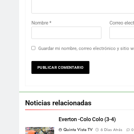
Nombre
*
Correo elec
Guardar mi nombre, correo electrónico y sitio 
Noticias relacionadas
Everton -Colo Colo (3-4)
Quinta Vista TV
6 Días Atrás
0