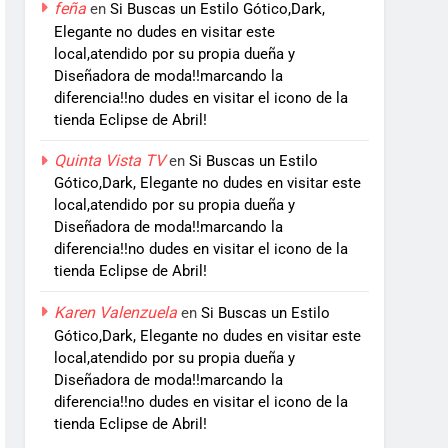
feña
en
Si Buscas un Estilo Gótico,Dark,
Elegante no dudes en visitar este
local,atendido por su propia dueña y
Diseñadora de moda!!marcando la
diferencia!!no dudes en visitar el icono de la
tienda Eclipse de Abril!
Quinta Vista TV
en
Si Buscas un Estilo
Gótico,Dark, Elegante no dudes en visitar este
local,atendido por su propia dueña y
Diseñadora de moda!!marcando la
diferencia!!no dudes en visitar el icono de la
tienda Eclipse de Abril!
Karen Valenzuela
en
Si Buscas un Estilo
Gótico,Dark, Elegante no dudes en visitar este
local,atendido por su propia dueña y
Diseñadora de moda!!marcando la
diferencia!!no dudes en visitar el icono de la
tienda Eclipse de Abril!