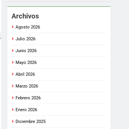
Archivos
Agosto 2026
Julio 2026
Junio 2026
Mayo 2026
Abril 2026
Marzo 2026
Febrero 2026
Enero 2026
Diciembre 2025