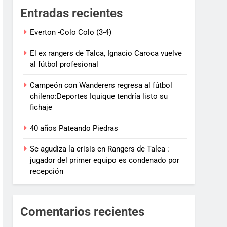
Entradas recientes
Everton -Colo Colo (3-4)
El ex rangers de Talca, Ignacio Caroca vuelve
al fútbol profesional
Campeón con Wanderers regresa al fútbol
chileno:Deportes Iquique tendría listo su
fichaje
40 años Pateando Piedras
Se agudiza la crisis en Rangers de Talca :
jugador del primer equipo es condenado por
recepción
Comentarios recientes