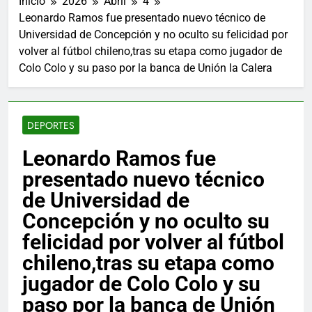
Inicio
2026
Abril
4
Leonardo Ramos fue presentado nuevo técnico de
Universidad de Concepción y no oculto su felicidad por
volver al fútbol chileno,tras su etapa como jugador de
Colo Colo y su paso por la banca de Unión la Calera
DEPORTES
Leonardo Ramos fue
presentado nuevo técnico
de Universidad de
Concepción y no oculto su
felicidad por volver al fútbol
chileno,tras su etapa como
jugador de Colo Colo y su
paso por la banca de Unión