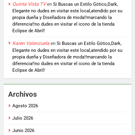
Quinta Vista TV
en
Si Buscas un Estilo Gótico,Dark,
Elegante no dudes en visitar este local,atendido por su
propia dueña y Diseñadora de moda!!marcando la
diferencia!!no dudes en visitar el icono de la tienda
Eclipse de Abril!
Karen Valenzuela
en
Si Buscas un Estilo Gótico,Dark,
Elegante no dudes en visitar este local,atendido por su
propia dueña y Diseñadora de moda!!marcando la
diferencia!!no dudes en visitar el icono de la tienda
Eclipse de Abril!
Archivos
Agosto 2026
Julio 2026
Junio 2026