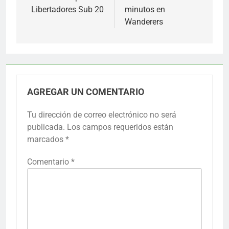
Libertadores Sub 20
minutos en
Wanderers
AGREGAR UN COMENTARIO
Tu dirección de correo electrónico no será
publicada.
Los campos requeridos están
marcados
*
Comentario
*