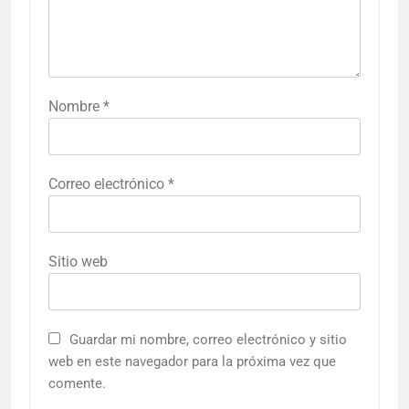
Nombre
*
Correo electrónico
*
Sitio web
Guardar mi nombre, correo electrónico y sitio
web en este navegador para la próxima vez que
comente.