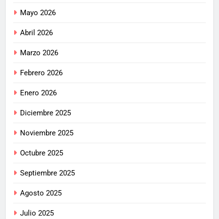
Mayo 2026
Abril 2026
Marzo 2026
Febrero 2026
Enero 2026
Diciembre 2025
Noviembre 2025
Octubre 2025
Septiembre 2025
Agosto 2025
Julio 2025