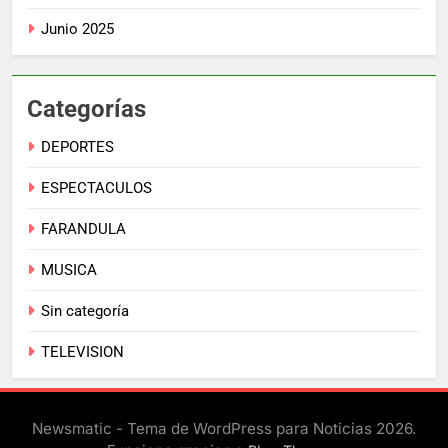
Junio 2025
Categorías
DEPORTES
ESPECTACULOS
FARANDULA
MUSICA
Sin categoría
TELEVISION
Newsmatic - Tema de WordPress para Noticias 2026.