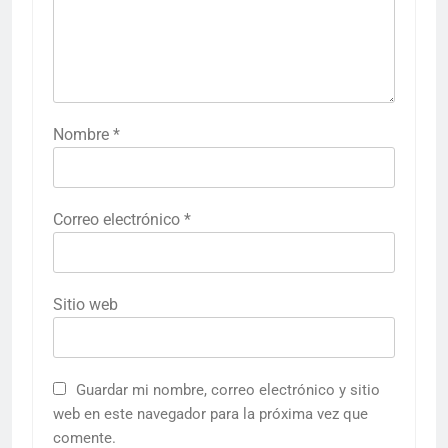
Nombre
*
Correo electrónico
*
Sitio web
Guardar mi nombre, correo electrónico y sitio
web en este navegador para la próxima vez que
comente.