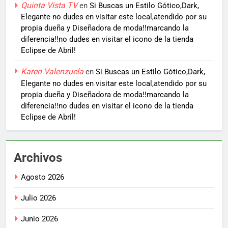
Quinta Vista TV
en
Si Buscas un Estilo Gótico,Dark,
Elegante no dudes en visitar este local,atendido por su
propia dueña y Diseñadora de moda!!marcando la
diferencia!!no dudes en visitar el icono de la tienda
Eclipse de Abril!
Karen Valenzuela
en
Si Buscas un Estilo Gótico,Dark,
Elegante no dudes en visitar este local,atendido por su
propia dueña y Diseñadora de moda!!marcando la
diferencia!!no dudes en visitar el icono de la tienda
Eclipse de Abril!
Archivos
Agosto 2026
Julio 2026
Junio 2026