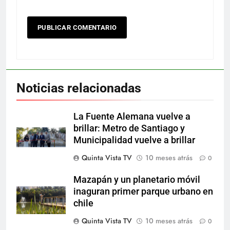
Noticias relacionadas
La Fuente Alemana vuelve a
brillar: Metro de Santiago y
Municipalidad vuelve a brillar
Quinta Vista TV
10 meses atrás
0
Mazapán y un planetario móvil
inaguran primer parque urbano en
chile
Quinta Vista TV
10 meses atrás
0