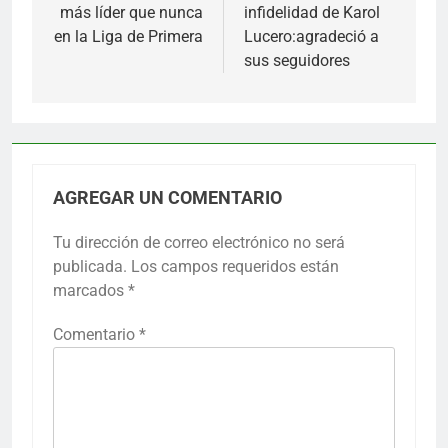
entradas
más líder que nunca
infidelidad de Karol
en la Liga de Primera
Lucero:agradeció a
sus seguidores
AGREGAR UN COMENTARIO
Tu dirección de correo electrónico no será
publicada.
Los campos requeridos están
marcados
*
Comentario
*