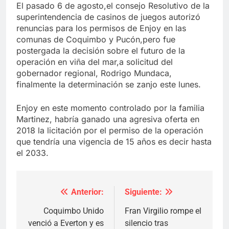
El pasado 6 de agosto,el consejo Resolutivo de la
superintendencia de casinos de juegos autorizó
renuncias para los permisos de Enjoy en las
comunas de Coquimbo y Pucón,pero fue
postergada la decisión sobre el futuro de la
operación en viña del mar,a solicitud del
gobernador regional, Rodrigo Mundaca,
finalmente la determinación se zanjo este lunes.
Enjoy en este momento controlado por la familia
Martinez, habría ganado una agresiva oferta en
2018 la licitación por el permiso de la operación
que tendría una vigencia de 15 años es decir hasta
el 2033.
Anterior:
Siguiente:
Navegación
de
Coquimbo Unido
Fran Virgilio rompe el
venció a Everton y es
silencio tras