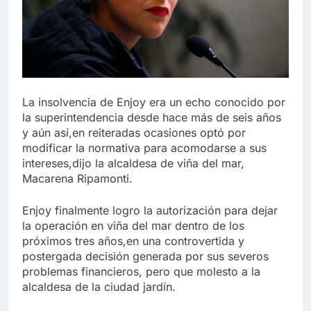
La insolvencia de Enjoy era un echo conocido por
la superintendencia desde hace más de seis años
y aún así,en reiteradas ocasiones optó por
modificar la normativa para acomodarse a sus
intereses,dijo la alcaldesa de viña del mar,
Macarena Ripamonti.
Enjoy finalmente logro la autorización para dejar
la operación en viña del mar dentro de los
próximos tres años,en una controvertida y
postergada decisión generada por sus severos
problemas financieros, pero que molesto a la
alcaldesa de la ciudad jardín.