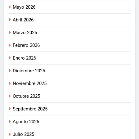
Mayo 2026
Abril 2026
Marzo 2026
Febrero 2026
Enero 2026
Diciembre 2025
Noviembre 2025
Octubre 2025
Septiembre 2025
Agosto 2025
Julio 2025